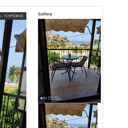
Gallery
 - ΤΟΥΡΙΣΜΟΣ