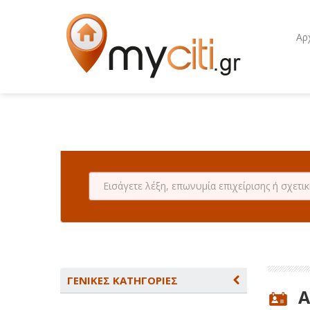
Αρ
ΓΕΝΙΚΕΣ ΚΑΤΗΓΟΡΙΕΣ
A