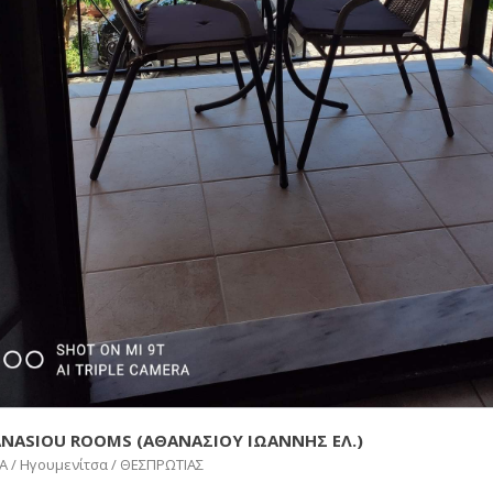
NASIOU ROOMS (ΑΘΑΝΑΣΙΟΥ ΙΩΑΝΝΗΣ ΕΛ.)
Α / Ηγουμενίτσα / ΘΕΣΠΡΩΤΙΑΣ