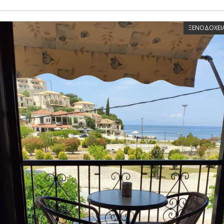
ΞΕΝΟΔΟΧΕΙΑ