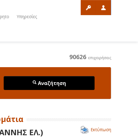
ρητο
Υπηρεσίες
90626
επιχειρήσεις
Αναζήτηση
ωμάτια
Εκτύπωση
ΑΝΝΗΣ ΕΛ.)