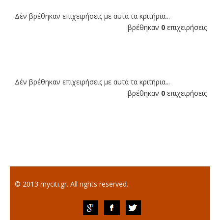
Δέν βρέθηκαν επιχειρήσεις με αυτά τα κριτήρια...
βρέθηκαν
0
επιχειρήσεις
Δέν βρέθηκαν επιχειρήσεις με αυτά τα κριτήρια...
βρέθηκαν
0
επιχειρήσεις
© 2013 myciti.gr. All rights reserved.