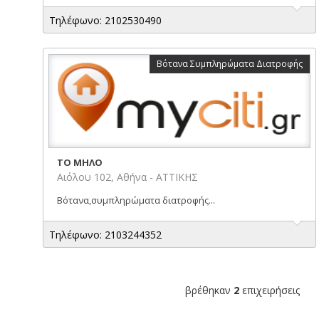
Τηλέφωνο: 2102530490
Βότανα Συμπληρώματα Διατροφής
ΤΟ ΜΗΛΟ
Αιόλου 102, Αθήνα - ΑΤΤΙΚΗΣ
Βότανα,συμπληρώματα διατροφής...
Τηλέφωνο: 2103244352
βρέθηκαν
2
επιχειρήσεις