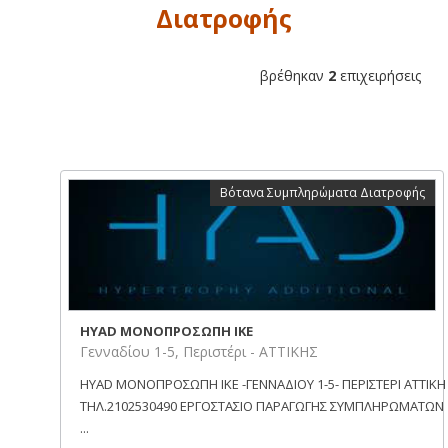
Διατροφής
βρέθηκαν
2
επιχειρήσεις
Βότανα Συμπληρώματα Διατροφής
HYAD ΜΟΝΟΠΡΟΣΩΠΗ ΙΚΕ
Γενναδίου 1-5, Περιστέρι - ΑΤΤΙΚΗΣ
HYAD ΜΟΝΟΠΡΟΣΩΠΗ ΙΚΕ -ΓΕΝΝΑΔΙΟΥ 1-5- ΠΕΡΙΣΤΕΡΙ ΑΤΤΙΚΗ
ΤΗΛ.2102530490 ΕΡΓΟΣΤΑΣΙΟ ΠΑΡΑΓΩΓΗΣ ΣΥΜΠΛΗΡΩΜΑΤΩΝ
...