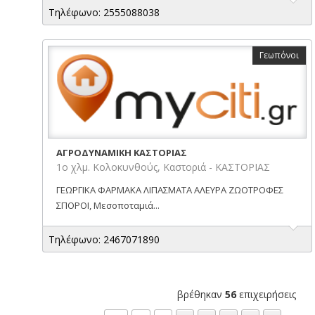
Τηλέφωνο: 2555088038
Γεωπόνοι
ΑΓΡΟΔΥΝΑΜΙΚΗ ΚΑΣΤΟΡΙΑΣ
1ο χλμ. Κολοκυνθούς, Καστοριά - ΚΑΣΤΟΡΙΑΣ
ΓΕΩΡΓΙΚΑ ΦΑΡΜΑΚΑ ΛΙΠΑΣΜΑΤΑ ΑΛΕΥΡΑ ΖΩΟΤΡΟΦΕΣ
ΣΠΟΡΟΙ, Μεσοποταμιά...
Τηλέφωνο: 2467071890
βρέθηκαν
56
επιχειρήσεις