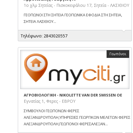
1ο χλμ Σητείας - Πισκοκεφάλου 17, Σητεία - ΛΑΣΙΘΙΟΥ
ΓΕΟΠΩΝΟΙ ΣΤΗ ΣΗΤΕΙΑ ΓΕΟΠΩΝΙΚΑ ΕΦΟΔΙΑ ΣΤΗ ΣΗΤΕΙΑ,
ΣΗΤΕΙΑ ΛΑΣΙΘΙΟΥ...
Τηλέφωνο: 2843020557
Γεωπόνοι
ΑΓΡΟΒΙΟΛΟΓΙΚΗ - NIKOLETTE VAN DER SMISSEN ΟΕ
Εγνατίας 1, Φερες - ΕΒΡΟΥ
ΣΥΜΒΟΥΛΟΙ ΓΕΩΠΟΝΩΝ ΦΕΡΕΣ
ΑΛΕΞΑΝΔΡΟΥΠΟΛΗ,ΥΠΗΡΕΣΙΕΣ ΓΕΩΡΓΙΚΩΝ ΜΕΛΕΤΩΝ ΦΕΡΕΣ
ΑΛΕΞΑΝΔΡΟΥΠΟΛΗ,ΓΕΩΠΟΝΟΙ ΦΕΡΕΣΑΛΕΞΑΝ...