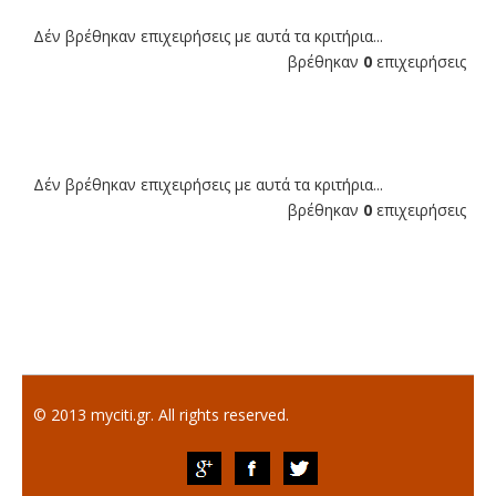
Δέν βρέθηκαν επιχειρήσεις με αυτά τα κριτήρια...
βρέθηκαν
0
επιχειρήσεις
Δέν βρέθηκαν επιχειρήσεις με αυτά τα κριτήρια...
βρέθηκαν
0
επιχειρήσεις
© 2013 myciti.gr. All rights reserved.