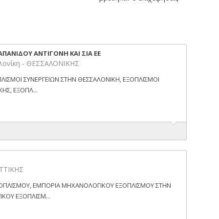
ΑΠΑΝΙΔΟΥ ΑΝΤΙΓΟΝΗ ΚΑΙ ΣΙΑ ΕΕ
ονίκη - ΘΕΣΣΑΛΟΝΙΚΗΣ
ΠΛΙΣΜΟΙ ΣΥΝΕΡΓΕΙΩΝ ΣΤΗΝ ΘΕΣΣΑΛΟΝΙΚΗ, ΕΞΟΠΛΙΣΜΟΙ
ΗΣ, ΕΞΟΠΛ...
ΑΤΤΙΚΗΣ
ΟΠΛΙΣΜΟΥ, ΕΜΠΟΡΙΑ ΜΗΧΑΝΟΛΟΓΙΚΟΥ ΕΞΟΠΛΙΣΜΟΥ ΣΤΗΝ
ΚΟΥ ΕΞΟΠΛΙΣΜ...