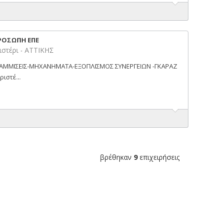
ΟΣΩΠΗ ΕΠΕ
στέρι - ΑΤΤΙΚΗΣ
ΓΡΑΜΜΙΣΕΙΣ-ΜΗΧΑΝΗΜΑΤΑ-ΕΞΟΠΛΙΣΜΟΣ ΣΥΝΕΡΓΕΙΩΝ -ΓΚΑΡΑΖ
ιστέ...
βρέθηκαν
9
επιχειρήσεις