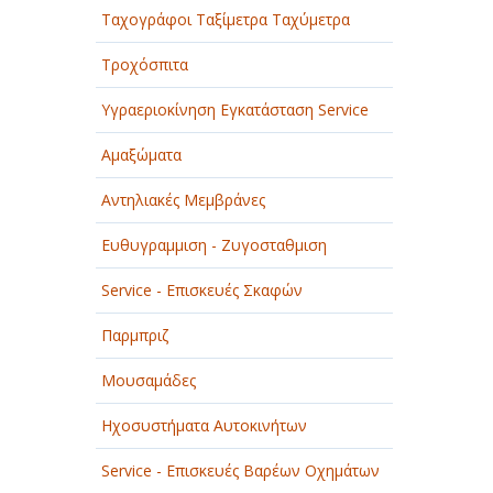
Ταχογράφοι Ταξίμετρα Ταχύμετρα
Τροχόσπιτα
Υγραεριοκίνηση Εγκατάσταση Service
Αμαξώματα
Αντηλιακές Μεμβράνες
Ευθυγραμμιση - Ζυγοσταθμιση
Service - Επισκευές Σκαφών
Παρμπριζ
Μουσαμάδες
Ηχοσυστήματα Αυτοκινήτων
Service - Επισκευές Βαρέων Οχημάτων