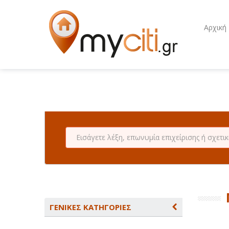
Αρχική
ΓΕΝΙΚΕΣ ΚΑΤΗΓΟΡΙΕΣ