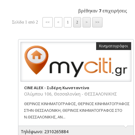
βρέθηκαν
7
επιχειρήσεις
Σελίδα 1 από 2
<<
<
1
2
>
>>
Κινηματογράφοι
CINE ALEX - Σιδέρη Κωνσταντίνα
Ολύμπου 106, Θεσσαλονίκη - ΘΕΣΣΑΛΟΝΙΚΗΣ
ΘΕΡΙΝΟΣ ΚΙΝΗΜΑΤΟΓΡΑΦΟΣ, ΘΕΡΙΝΟΣ ΚΙΝΗΜΑΤΟΓΡΑΦΟΣ
ΣΤΗΝ ΘΕΣΣΑΛΟΝΙΚΗ, ΘΕΡΙΝΟΣ ΚΙΝΗΜΑΤΟΓΡΑΦΟΣ ΣΤΟ
Ν.ΘΕΣΣΑΛΟΝΙΚΗΣ, ΑΝ...
Τηλέφωνο: 2310265884