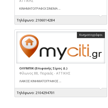
ΑΤΤΙΚΗΣ
ΚΙΝΗΜΑΤΟΓΡΑΦΟΙ ΣΙΝΕΜΑ ...
Τηλέφωνο: 2106014284
Κινηματογράφοι
ΟΛΥΜΠΙΚ (Επιφανής Σίμος Δ.)
Φίλωνος 88, Πειραιάς - ΑΤΤΙΚΗΣ
ΛΑΙΚΟΣ ΚΙΝΗΜΑΤΟΓΡΑΦΟΣ ...
Τηλέφωνο: 2104294701