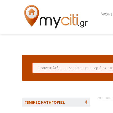
Αρχική
ΓΕΝΙΚΕΣ ΚΑΤΗΓΟΡΙΕΣ