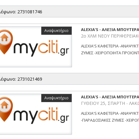
λέφωνο: 2731081746
ALEXIA'S - ΑΛΕΞΙΑ ΜΠΟΥΤΕΡΑ
Αναψυκτήριο
2ο ΧΛΜ ΝΕΟΥ ΠΕΡΙΦΕΡΕΙΑΚ
ALEXIA'S ΚΑΦΕΤΕΡΙΑ -ΑΝΑΨΥΚ
ΖΥΜΕΣ -ΧΕΙΡΟΠΟΙΗΤΑ ΠΡΟΙΟΝΤΑ 
λέφωνο: 2731021469
ALEXIA'S - ΑΛΕΞΙΑ ΜΠΟΥΤΕΡΑ
Αναψυκτήριο
ΓΥΘΕΙΟΥ 25, ΣΠΑΡΤΗ - ΛΑ
ALEXIA'S ΚΑΦΕΤΕΡΙΑ -ΑΝΑΨΥΚ
-ΠΑΡΑΔΟΣΙΑΚΕΣ ΖΥΜΕΣ -ΧΕΙΡΟΠ