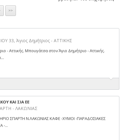
>
>>
 33, Άγιος Δημήτριος - ΑΤΤΙΚΗΣ
ιο - Αττικής. Μπουγάτσα στον Άγιο Δημήτριο - Αττικής.
..
ΚΟΥ ΚΑΙ ΣΙΑ ΕΕ
ΑΡΤΗ - ΛΑΚΩΝΙΑΣ
ΤΗΡΙΟ ΣΠΑΡΤΗ Ν.ΛΑΚΩΝΙΑΣ ΚΑΦΕ -ΧΥΜΟΙ -ΠΑΡΑΔΟΣΙΑΚΕΣ
-...