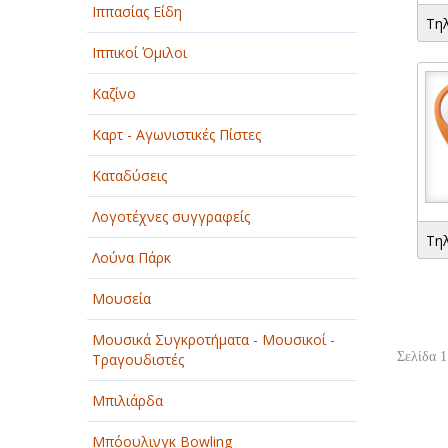
Ιππασίας Είδη
Τη
Ιππικοί Όμιλοι
Καζίνο
Καρτ - Αγωνιστικές Πίστες
Καταδύσεις
Λογοτέχνες συγγραφείς
Τη
Λούνα Πάρκ
Μουσεία
Μουσικά Συγκροτήματα - Μουσικοί -
Σελίδα 1
Τραγουδιστές
Μπιλιάρδα
Μπόουλινγκ Bowling