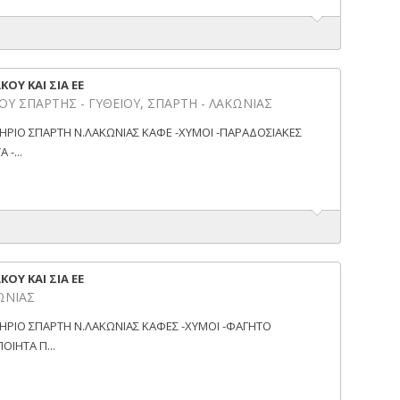
ΚΟΥ ΚΑΙ ΣΙΑ ΕΕ
ΟΥ ΣΠΑΡΤΗΣ - ΓΥΘΕΙΟΥ, ΣΠΑΡΤΗ - ΛΑΚΩΝΙΑΣ
ΤΗΡΙΟ ΣΠΑΡΤΗ Ν.ΛΑΚΩΝΙΑΣ ΚΑΦΕ -ΧΥΜΟΙ -ΠΑΡΑΔΟΣΙΑΚΕΣ
-...
ΚΟΥ ΚΑΙ ΣΙΑ ΕΕ
ΚΩΝΙΑΣ
ΤΗΡΙΟ ΣΠΑΡΤΗ Ν.ΛΑΚΩΝΙΑΣ ΚΑΦΕΣ -ΧΥΜΟΙ -ΦΑΓΗΤΟ
ΟΙΗΤΑ Π...