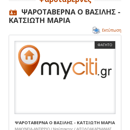
ΨΑΡΟΤΑΒΕΡΝΑ Ο ΒΑΣΙΛΗΣ -
ΚΑΤΣΙΩΤΗ ΜΑΡΙΑ
Εκτύπωση
ΦΑΓΗΤΟ
ΨΑΡΟΤΑΒΕΡΝΑ Ο ΒΑΣΙΛΗΣ - ΚΑΤΣΙΩΤΗ ΜΑΡΙΑ
ΜΑΚΥΝΕΙΑ-ΑΝΤΙΡΡΙΟ / Ναύπακτος / ΑΙΤΩΛΟΑΚΑΡΝΑΝΙΑΣ