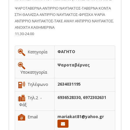
ΨΑΡΟΤΑΒΕΡΝΑ ΑΝΤΙΡΡΙΟ ΝΑΥΠΑΚΤΟΣ-ΤΑΒΕΡΝΑ ΚΟΝΤΑ
ΣΤΗ ΘΑΛΑΣΣΑ ΑΝΤΙΡΡΙΟ ΝΑΥΠΑΚΤΟΣ-ΦΡΕΣΚΑ ΨΑΡΙΑ
ΑΝΤΙΡΡΙΟ ΝΑΥΠΑΚΤΟΣ-TAKE AWAY ΑΝΤΙΡΡΙΟ ΝΑΥΠΑΚΤΟΣ.
ΑΝΟΙΧΤΑ ΚΑΘΗΜΕΡΙΝΑ
11.30-24.00
ΦΑΓΗΤΟ
Κατηγορία
Ψαροταβέρνες
Υποκατηγορία
2634031195
Τηλέφωνο
6936528330, 6972302631
Τηλ.2 -
Φάξ
mariakat81@yahoo.gr
Email