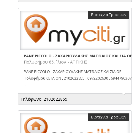
Βιοτεχνία Τροφίμων
PANE PICCOLO - ΖΑΧΑΡΙΟΥΔΑΚΗΣ ΜΑΤΘΑΙΟΣ ΚΑΙ ΣΙΑ ΟΕ
Πολυφήμου 65, Ίλιον - ΑΤΤΙΚΗΣ
PANE PICCOLO - ΖΑΧΑΡΙΟΥΔΑΚΗΣ ΜΑΤΘΑΙΟΣ ΚΑΙ ΣΙΑ ΟΕ
Πολυφήμου 65 ΙΛΙΟΝ , 2102622855 , 6972202630 , 6944790307
...
Τηλέφωνο: 2102622855
Βιοτεχνία Τροφίμων