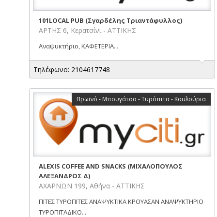
101LOCAL PUB (Σγαρδέλης Τριαντάφυλλος)
ΑΡΤΗΣ 6, Κερατσίνι - ΑΤΤΙΚΗΣ
Αναψυκτήριο, ΚΑΦΕΤΕΡΙΑ...
Τηλέφωνο: 2104617748
Πρωϊνό - Μπουγάτσα - Τυρόπιτα - Κουλούρια
ALEXIS COFFEE AND SNACKS (ΜΙΧΑΛΟΠΟΥΛΟΣ
ΑΛΕΞΑΝΔΡΟΣ Δ)
ΑΧΑΡΝΩΝ 199, Αθήνα - ΑΤΤΙΚΗΣ
ΠΙΤΕΣ ΤΥΡΟΠΙΤΕΣ ΑΝΑΨΥΚΤΙΚΑ ΚΡΟΥΑΣΑΝ ΑΝΑΨΥΚΤΗΡΙΟ
ΤΥΡΟΠΙΤΑΔΙΚΟ...