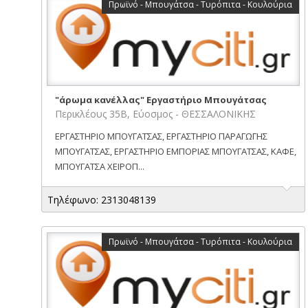
Πρωϊνό - Μπουγάτσα - Τυρόπιτα - Κουλούρια
"άρωμα κανέλλας" Εργαστήριο Μπουγάτσας
Περικλέους 35Β, Εύοσμος - ΘΕΣΣΑΛΟΝΙΚΗΣ
ΕΡΓΑΣΤΗΡΙΟ ΜΠΟΥΓΑΤΣΑΣ, ΕΡΓΑΣΤΗΡΙΟ ΠΑΡΑΓΩΓΗΣ
ΜΠΟΥΓΑΤΣΑΣ, ΕΡΓΑΣΤΗΡΙΟ ΕΜΠΟΡΙΑΣ ΜΠΟΥΓΑΤΣΑΣ, ΚΑΦΕ,
ΜΠΟΥΓΑΤΣΑ ΧΕΙΡΟΠ...
Τηλέφωνο: 2313048139
Πρωϊνό - Μπουγάτσα - Τυρόπιτα - Κουλούρια