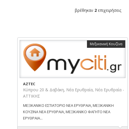
βρέθηκαν
2
επιχειρήσεις
Μεξικανική Κουζίνα
AZTEC
Κύπρου 20 & Δαβάκη, Νέα Ερυθραία, Νέα Ερυθραία -
ΑΤΤΙΚΗΣ
ΜΕΞΙΚΑΝΙΚΟ ΕΣΤΙΑΤΟΡΙΟ ΝΕΑ ΕΡΥΘΡΑΙΑ, ΜΕΞΙΚΑΝΙΚΗ
ΚΟΥΖΙΝΑ ΝΕΑ ΕΡΥΘΡΑΙΑ, ΜΕΞΙΚΑΝΙΚΟ ΦΑΓΗΤΟ ΝΕΑ
ΕΡΥΘΡΑΙΑ...