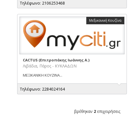
Τηλέφωνο: 2106253468
Μεξικανική Κουζίνα
CACTUS (Επιτροπάκης Ιωάννης Α.)
Λιβάδια, Πάρος - ΚΥΚΛΑΔΩΝ
ΜΕΞΙΚΑΝΙΚΗ ΚΟΥΖΙΝΑ...
Τηλέφωνο: 2284024164
βρέθηκαν
2
επιχειρήσεις