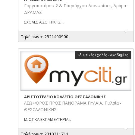
Γοργοποτάμου 2 & Πατριάρχου Διονυσίου,, Δράμα -
ΔΡΑΜΑΣ
ΣΧΟΛΕΣ ΑΙΣΘΗΤΙΚΗΣ ...
Τηλέφωνο: 2521400900
Ιδιωτικές Σχολές - Ακαδημίες
AΡΙΣΤΟΤΕΛΕΙΟ ΚΟΛΛΕΓΙΟ ΘΕΣΣΑΛΟΝΙΚΗΣ
ΛΕΩΦΟΡΟΣ ΠΡΟΣ ΠΑΝΟΡΑΜΑ ΠΥΛΑΙΑ, Πυλαία -
ΘΕΣΣΑΛΟΝΙΚΗΣ
ΙΔΙΩΤΙΚΑ ΕΚΠΑΙΔΕΥΤΗΡΙΑ...
Τηλέφωνο: 2310311711