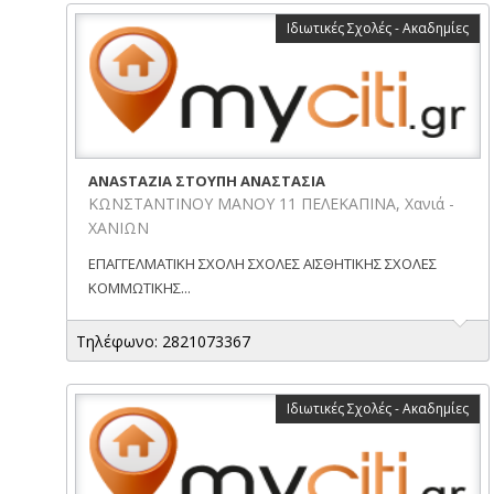
Ιδιωτικές Σχολές - Ακαδημίες
ANASTAZIA ΣΤΟΥΠΗ ΑΝΑΣΤΑΣΙΑ
ΚΩΝΣΤΑΝΤΙΝΟΥ ΜΑΝΟΥ 11 ΠΕΛΕΚΑΠΙΝΑ, Χανιά -
ΧΑΝΙΩΝ
ΕΠΑΓΓΕΛΜΑΤΙΚΗ ΣΧΟΛΗ ΣΧΟΛΕΣ ΑΙΣΘΗΤΙΚΗΣ ΣΧΟΛΕΣ
ΚΟΜΜΩΤΙΚΗΣ...
Τηλέφωνο: 2821073367
Ιδιωτικές Σχολές - Ακαδημίες