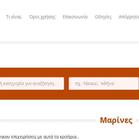
Τι είναι;
Όροι χρήσης
Επικοινωνία
Οδηγίες
Απόρρητ
Μαρίνες
καν επιχειρήσεις με αυτά τα κριτήρια...