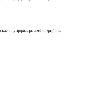
καν επιχειρήσεις με αυτά τα κριτήρια...