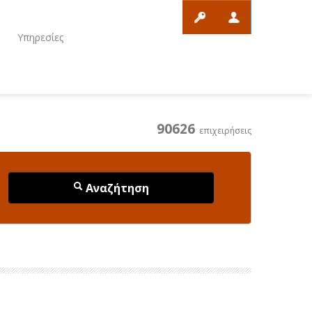
ο
Υπηρεσίες
90626
επιχειρήσεις
Αναζήτηση