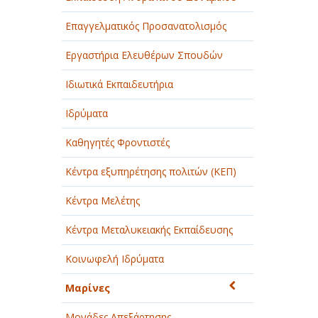
Επαγγελματικός Προσανατολισμός
Εργαστήρια Ελευθέρων Σπουδών
Ιδιωτικά Εκπαιδευτήρια
Ιδρύματα
Καθηγητές Φροντιστές
Κέντρα εξυπηρέτησης πολιτών (ΚΕΠ)
Κέντρα Μελέτης
Κέντρα Μεταλυκειακής Εκπαίδευσης
Κοινωφελή Ιδρύματα
Μαρίνες
Μονάδες Απεξάρτησης