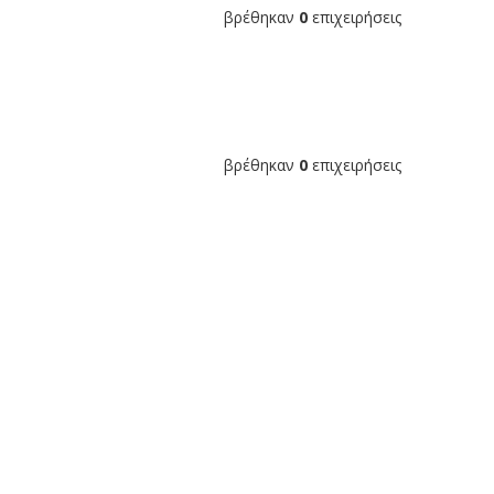
βρέθηκαν
0
επιχειρήσεις
βρέθηκαν
0
επιχειρήσεις