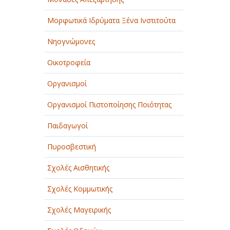
Μορφωτικά Ιδρύματα Ξένα Ινστιτούτα
Νηογνώμονες
Οικοτροφεία
Οργανισμοί
Οργανισμοί Πιστοποίησης Ποιότητας
Παιδαγωγοί
Πυροσβεστική
Σχολές Αισθητικής
Σχολές Κομμωτικής
Σχολές Μαγειρικής