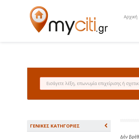
Αρχική
ΓΕΝΙΚΕΣ ΚΑΤΗΓΟΡΙΕΣ
Δέν βρέθη