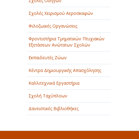
Σχολές Οδηγών
Σχολές Χειρισμού Αεροσκαφών
Φιλοζωϊκές Οργανώσεις
Φροντιστήρια Τμηματικών Πτυχιακών
Εξετάσεων Ανώτατων Σχολών
Εκπαιδευτές Ζώων
Κέντρα Δημιουργικής Απασχόλησης
Καλλιτεχνικά Εργαστήρια
Σχολή Ταχύπλοων
Δανειστικές Βιβλιοθήκες