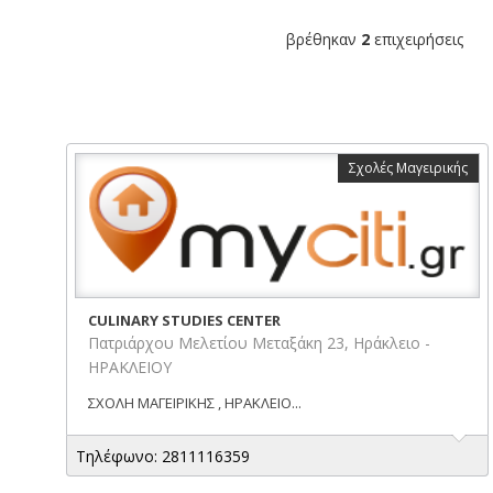
βρέθηκαν
2
επιχειρήσεις
Σχολές Μαγειρικής
CULINARY STUDIES CENTER
Πατριάρχου Μελετίου Μεταξάκη 23, Ηράκλειο -
ΗΡΑΚΛΕΙΟΥ
ΣΧΟΛΗ ΜΑΓΕΙΡΙΚΗΣ , ΗΡΑΚΛΕΙΟ...
Τηλέφωνο: 2811116359