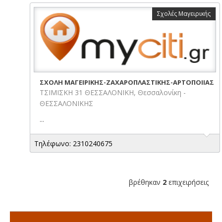
Σχολές Μαγειρικής
ΣΧΟΛΗ ΜΑΓΕΙΡΙΚΗΣ-ΖΑΧΑΡΟΠΛΑΣΤΙΚΗΣ-ΑΡΤΟΠΟΙΙΑΣ
ΤΣΙΜΙΣΚΗ 31 ΘΕΣΣΑΛΟΝΙΚΗ, Θεσσαλονίκη -
ΘΕΣΣΑΛΟΝΙΚΗΣ
...
Τηλέφωνο: 2310240675
βρέθηκαν
2
επιχειρήσεις