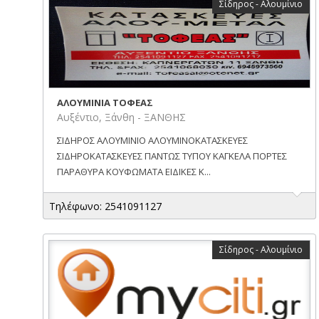
Σίδηρος - Αλουμίνιο
ΑΛΟΥΜΙΝΙΑ ΤΟΦΕΑΣ
Αυξέντιο, Ξάνθη - ΞΑΝΘΗΣ
ΣΙΔΗΡΟΣ ΑΛΟΥΜΙΝΙΟ ΑΛΟΥΜΙΝΟΚΑΤΑΣΚΕΥΕΣ
ΣΙΔΗΡΟΚΑΤΑΣΚΕΥΕΣ ΠΑΝΤΩΣ ΤΥΠΟΥ ΚΑΓΚΕΛΑ ΠΟΡΤΕΣ
ΠΑΡΑΘΥΡΑ ΚΟΥΦΩΜΑΤΑ ΕΙΔΙΚΕΣ Κ...
Τηλέφωνο: 2541091127
Σίδηρος - Αλουμίνιο