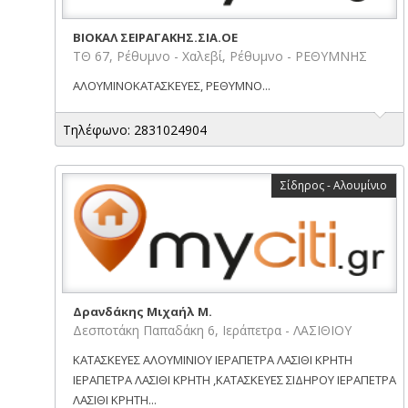
ΒΙΟΚΑΛ ΣΕΙΡΑΓΑΚΗΣ.ΣΙΑ.ΟΕ
ΤΘ 67, Ρέθυμνο - Χαλεβί, Ρέθυμνο - ΡΕΘΥΜΝΗΣ
ΑΛΟΥΜΙΝΟΚΑΤΑΣΚΕΥΕΣ, ΡΕΘΥΜΝΟ...
Τηλέφωνο: 2831024904
Σίδηρος - Αλουμίνιο
Δρανδάκης Μιχαήλ Μ.
Δεσποτάκη Παπαδάκη 6, Ιεράπετρα - ΛΑΣΙΘΙΟΥ
ΚΑΤΑΣΚΕΥΕΣ ΑΛΟΥΜΙΝΙΟΥ ΙΕΡΑΠΕΤΡΑ ΛΑΣΙΘΙ ΚΡΗΤΗ
ΙΕΡΑΠΕΤΡΑ ΛΑΣΙΘΙ ΚΡΗΤΗ ,ΚΑΤΑΣΚΕΥΕΣ ΣΙΔΗΡΟΥ ΙΕΡΑΠΕΤΡΑ
ΛΑΣΙΘΙ ΚΡΗΤΗ...