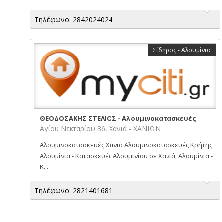
Τηλέφωνο: 2842024024
Σίδηρος - Αλουμίνιο
ΘΕΟΔΟΣΑΚΗΣ ΣΤΕΛΙΟΣ - Αλουμινοκατασκευές
Αγίου Νεκταρίου 36, Χανιά - ΧΑΝΙΩΝ
Αλουμινοκατασκευές Χανιά Αλουμινοκατασκευές Κρήτης
Αλουμίνια - Κατασκευές Αλουμινίου σε Χανιά, Αλουμίνια -
Κ...
Τηλέφωνο: 2821401681