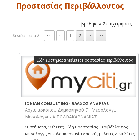
Προστασίας Περιβάλλοντος
βρέθηκαν
7
επιχειρήσεις
Σελίδα 1 από 2
<<
<
1
2
>
>>
Είδη Συστήματα Μελέτες Προστασίας Περιβάλλοντος
IONIAN CONSULTING - ΒΛΑΧΟΣ ΑΝΔΡΕΑΣ
Αρχιεπισκόπου Δαμασκηνού 71 Μεσολόγγι,
Μεσολόγγι - ΑΙΤΩΛΟΑΚΑΡΝΑΝΙΑΣ
Συστήματα, Μελέτες, Είδη Προστασίας Περιβάλλοντος
Μεσολόγγι, Αιτωλοακαρνανία Δασικές μελέτες & Mελέτες