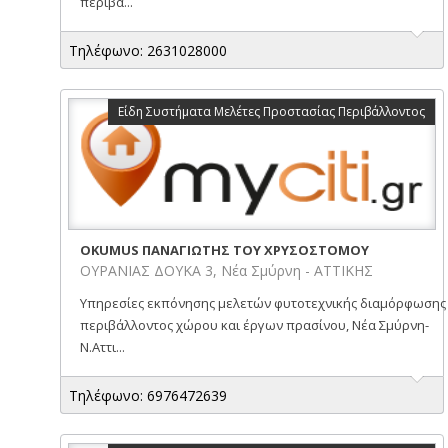
περιβά...
Τηλέφωνο: 2631028000
Είδη Συστήματα Μελέτες Προστασίας Περιβάλλοντος
OKUMUS ΠΑΝΑΓΙΩΤΗΣ ΤΟΥ ΧΡΥΣΟΣΤΟΜΟΥ
ΟΥΡΑΝΙΑΣ ΔΟΥΚΑ 3, Νέα Σμύρνη - ΑΤΤΙΚΗΣ
Υπηρεσίες εκπόνησης μελετών φυτοτεχνικής διαμόρφωσης
περιβάλλοντος χώρου και έργων πρασίνου, Νέα Σμύρνη-
Ν.Αττι...
Τηλέφωνο: 6976472639