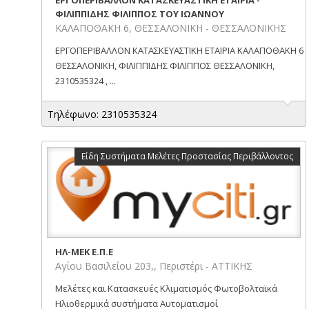
ΦΙΛΙΠΠΙΔΗΣ ΦΙΛΙΠΠΟΣ ΤΟΥ ΙΩΑΝΝΟΥ
ΚΑΛΑΠΟΘΑΚΗ 6, ΘΕΣΣΑΛΟΝΙΚΗ - ΘΕΣΣΑΛΟΝΙΚΗΣ
ΕΡΓΟΠΕΡΙΒΑΛΛΟΝ ΚΑΤΑΣΚΕΥΑΣΤΙΚΗ ΕΤΑΙΡΙΑ ΚΑΛΑΠΟΘΑΚΗ 6
ΘΕΣΣΑΛΟΝΙΚΗ, ΦΙΛΙΠΠΙΔΗΣ ΦΙΛΙΠΠΟΣ ΘΕΣΣΑΛΟΝΙΚΗ,
2310535324 , ...
Τηλέφωνο: 2310535324
Είδη Συστήματα Μελέτες Προστασίας Περιβάλλοντος
ΗΛ-ΜΕΚ Ε.Π.Ε
Αγίου Βασιλείου 203,, Περιστέρι - ΑΤΤΙΚΗΣ
Μελέτες και Κατασκευές Κλιματισμός Φωτοβολταϊκά
Ηλιοθερμικά συστήματα Αυτοματισμοί