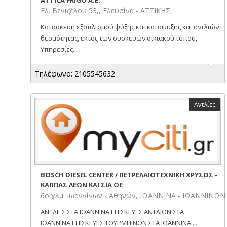
Ελ. Βενιζέλου 53,, Ελευσίνα - ΑΤΤΙΚΗΣ
Κατασκευή εξοπλισμού ψύξης και κατάψυξης και αντλιών
θερμότητας, εκτός των συσκευών οικιακού τύπου,
Υπηρεσίες...
Τηλέφωνο: 2105545632
Αντλίες
BOSCH DIESEL CENTER / ΠΕΤΡΕΛΑΙΟΤΕΧΝΙΚΗ ΧΡΥΣΟΣ -
ΚΑΠΠΑΣ ΛΕΩΝ ΚΑΙ ΣΙΑ ΟΕ
6ο χλμ. Ιωαννίνων - Αθηνών, ΙΩΑΝΝΙΝΑ - ΙΩΑΝΝΙΝΩΝ
ΑΝΤΛΙΕΣ ΣΤΑ ΙΩΑΝΝΙΝΑ,ΕΠΙΣΚΕΥΕΣ ΑΝΤΛΙΩΝ ΣΤΑ
ΙΩΑΝΝΙΝΑ,ΕΠΙΣΚΕΥΕΣ ΤΟΥΡΜΠΙΝΩΝ ΣΤΑ ΙΩΑΝΝΙΝΑ....