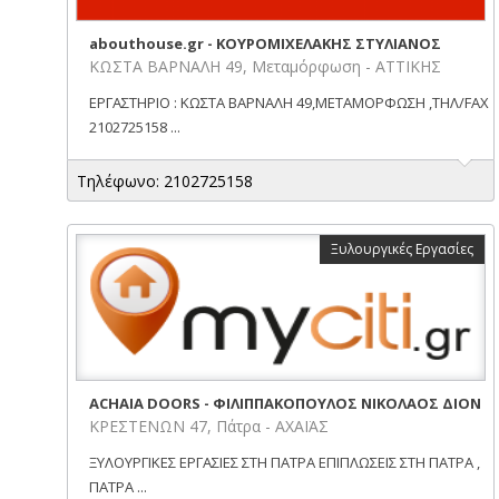
abouthouse.gr - ΚΟΥΡΟΜΙΧΕΛΑΚΗΣ ΣΤΥΛΙΑΝΟΣ
ΚΩΣΤΑ ΒΑΡΝΑΛΗ 49, Μεταμόρφωση - ΑΤΤΙΚΗΣ
ΕΡΓΑΣΤΗΡΙΟ : ΚΩΣΤΑ ΒΑΡΝΑΛΗ 49,ΜΕΤΑΜΟΡΦΩΣΗ ,ΤΗΛ/FAX
2102725158 ...
Τηλέφωνο: 2102725158
Ξυλουργικές Εργασίες
ACHAIA DOORS - ΦΙΛΙΠΠΑΚΟΠΟΥΛΟΣ ΝΙΚΟΛΑΟΣ ΔΙΟΝ
ΚΡΕΣΤΕΝΩΝ 47, Πάτρα - ΑΧΑΪΑΣ
ΞΥΛΟΥΡΓΙΚΕΣ ΕΡΓΑΣΙΕΣ ΣΤΗ ΠΑΤΡΑ ΕΠΙΠΛΩΣΕΙΣ ΣΤΗ ΠΑΤΡΑ ,
ΠΑΤΡΑ ...