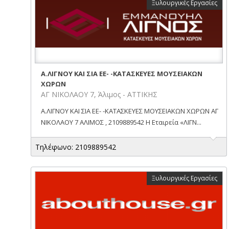
Ξυλουργικές Εργασίες
A.ΛΙΓΝΟΥ ΚΑΙ ΣΙΑ ΕΕ- -ΚΑΤΑΣΚΕΥΕΣ ΜΟΥΣΕΙΑΚΩΝ
ΧΩΡΩΝ
ΑΓ ΝΙΚΟΛΑΟΥ 7, Άλιμος - ΑΤΤΙΚΗΣ
A.ΛΙΓΝΟΥ ΚΑΙ ΣΙΑ ΕΕ- -ΚΑΤΑΣΚΕΥΕΣ ΜΟΥΣΕΙΑΚΩΝ ΧΩΡΩΝ ΑΓ
ΝΙΚΟΛΑΟΥ 7 ΑΛΙΜΟΣ , 2109889542 Η Εταιρεία «ΛΙΓΝ...
Τηλέφωνο: 2109889542
Ξυλουργικές Εργασίες