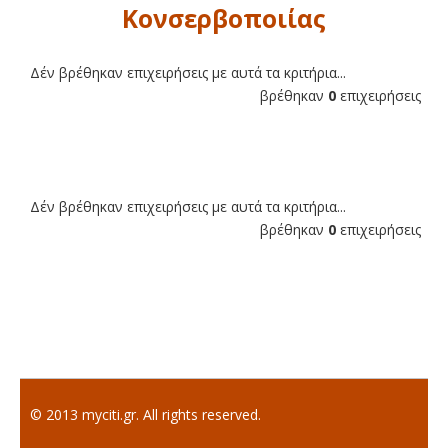
Κονσερβοποιίας
Δέν βρέθηκαν επιχειρήσεις με αυτά τα κριτήρια...
βρέθηκαν
0
επιχειρήσεις
Δέν βρέθηκαν επιχειρήσεις με αυτά τα κριτήρια...
βρέθηκαν
0
επιχειρήσεις
© 2013 myciti.gr. All rights reserved.