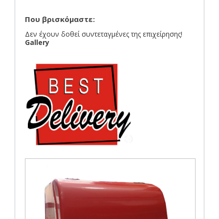
Που βρισκόμαστε:
Δεν έχουν δοθεί συντεταγμένες της επιχείρησης!
Gallery