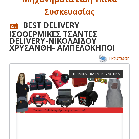
Συσκευασίας
BEST DELIVERY
ΙΣΟΘΕΡΜΙΚΕΣ ΤΣΑΝΤΕΣ
DELIVERY-ΝΙΚΟΛΑΪΔΟΥ
ΧΡΥΣΑΝΘΗ- ΑΜΠΕΛΟΚΗΠΟΙ
Εκτύπωση
ΤΕΧΝΙΚΑ - ΚΑΤΑΣΚΕΥΑΣΤΙΚΑ