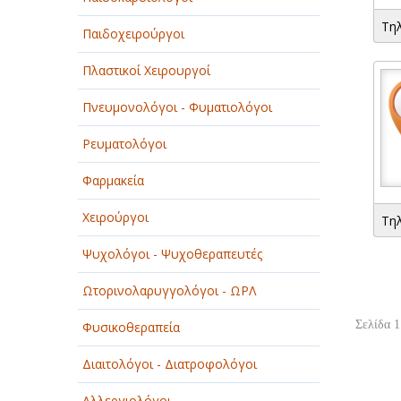
Τη
Παιδοχειρούργοι
Πλαστικοί Χειρουργοί
Πνευμονολόγοι - Φυματιολόγοι
Ρευματολόγοι
Φαρμακεία
Χειρούργοι
Τη
Ψυχολόγοι - Ψυχοθεραπευτές
Ωτορινολαρυγγολόγοι - ΩΡΛ
Σελίδα 1
Φυσικοθεραπεία
Διαιτολόγοι - Διατροφολόγοι
Αλλεργιολόγοι