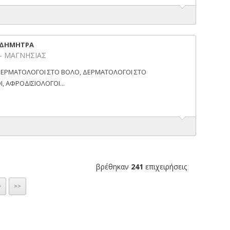
Υ ΔΗΜΗΤΡΑ
 - ΜΑΓΝΗΣΙΑΣ
 ΔΕΡΜΑΤΟΛΟΓΟΙ ΣΤΟ ΒΟΛΟ, ΔΕΡΜΑΤΟΛΟΓΟΙ ΣΤΟ
, ΑΦΡΟΔΙΣΙΟΛΟΓΟΙ...
βρέθηκαν
241
επιχειρήσεις
>
>>