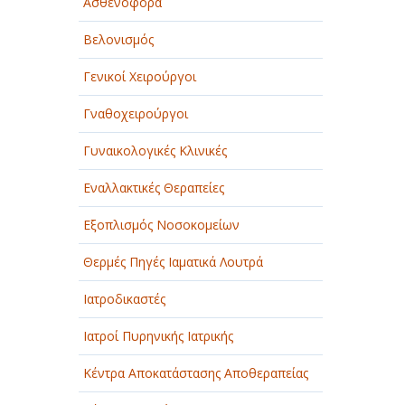
Ασθενοφόρα
Βελονισμός
Γενικοί Χειρούργοι
Γναθοχειρούργοι
Γυναικολογικές Κλινικές
Εναλλακτικές Θεραπείες
Εξοπλισμός Νοσοκομείων
Θερμές Πηγές Ιαματικά Λουτρά
Ιατροδικαστές
Ιατροί Πυρηνικής Ιατρικής
Κέντρα Αποκατάστασης Αποθεραπείας