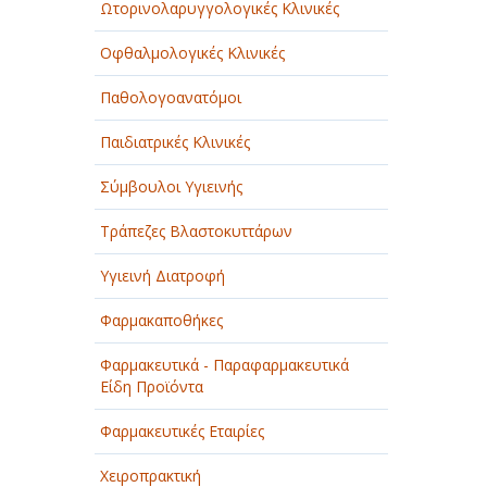
Ωτορινολαρυγγολογικές Κλινικές
Οφθαλμολογικές Κλινικές
Παθολογοανατόμοι
Παιδιατρικές Κλινικές
Σύμβουλοι Υγιεινής
Τράπεζες Βλαστοκυττάρων
Υγιεινή Διατροφή
Φαρμακαποθήκες
Φαρμακευτικά - Παραφαρμακευτικά
Είδη Προϊόντα
Φαρμακευτικές Εταιρίες
Χειροπρακτική