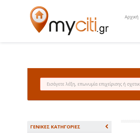
Αρχική
ΓΕΝΙΚΕΣ ΚΑΤΗΓΟΡΙΕΣ