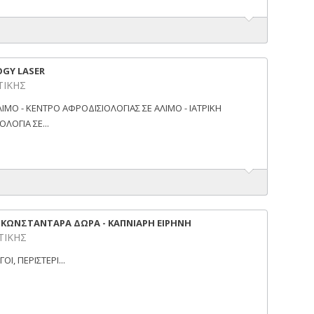
GY LASER
ΤΙΚΗΣ
ΜΟ - ΚΕΝΤΡΟ ΑΦΡΟΔΙΣΙΟΛΟΓΙΑΣ ΣΕ ΑΛΙΜΟ - ΙΑΤΡΙΚΗ
ΛΟΓΙΑ ΣΕ...
- ΚΩΝΣΤΑΝΤΑΡΑ ΔΩΡΑ - ΚΑΠΝΙΑΡΗ ΕΙΡΗΝΗ
ΤΤΙΚΗΣ
, ΠΕΡΙΣΤΕΡΙ...