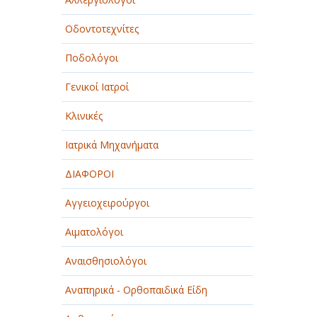
Οδοντοτεχνίτες
Ποδολόγοι
Γενικοί Ιατροί
Κλινικές
Ιατρικά Μηχανήματα
ΔΙΑΦΟΡΟΙ
Αγγειοχειρούργοι
Αιματολόγοι
Αναισθησιολόγοι
Αναπηρικά - Ορθοπαιδικά Είδη