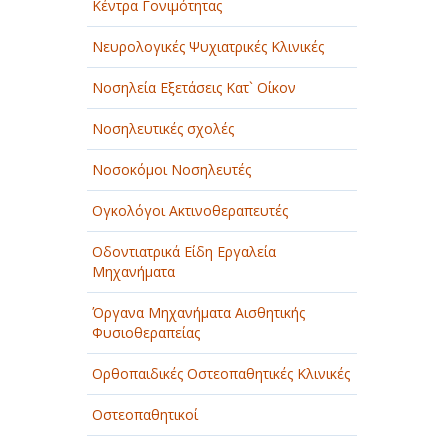
Κέντρα Γονιμότητας
Νευρολογικές Ψυχιατρικές Κλινικές
Νοσηλεία Εξετάσεις Κατ` Οίκον
Νοσηλευτικές σχολές
Νοσοκόμοι Νοσηλευτές
Ογκολόγοι Ακτινοθεραπευτές
Οδοντιατρικά Είδη Εργαλεία
Μηχανήματα
Όργανα Μηχανήματα Αισθητικής
Φυσιοθεραπείας
Ορθοπαιδικές Οστεοπαθητικές Κλινικές
Οστεοπαθητικοί