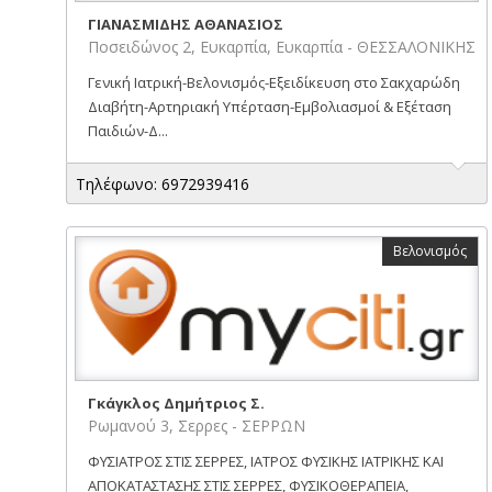
ΓΙΑΝΑΣΜΙΔΗΣ ΑΘΑΝΑΣΙΟΣ
Ποσειδώνος 2, Ευκαρπία, Ευκαρπία - ΘΕΣΣΑΛΟΝΙΚΗΣ
Γενική Ιατρική-Βελονισμός-Εξειδίκευση στο Σακχαρώδη
Διαβήτη-Αρτηριακή Υπέρταση-Εμβολιασμοί & Εξέταση
Παιδιών-Δ...
Τηλέφωνο: 6972939416
Βελονισμός
Γκάγκλος Δημήτριος Σ.
Ρωμανού 3, Σερρες - ΣΕΡΡΩΝ
ΦΥΣΙΑΤΡΟΣ ΣΤΙΣ ΣΕΡΡΕΣ, ΙΑΤΡΟΣ ΦΥΣΙΚΗΣ ΙΑΤΡΙΚΗΣ ΚΑΙ
ΑΠΟΚΑΤΑΣΤΑΣΗΣ ΣΤΙΣ ΣΕΡΡΕΣ, ΦΥΣΙΚΟΘΕΡΑΠΕΙΑ,