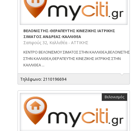
ΒΕΛΟΝΙΣΤΗΣ-ΘΕΡΑΠΕΥΤΗΣ ΚΙΝΕΖΙΚΗΣ ΙΑΤΡΙΚΗΣ
ΣΙΜΑΤΟΣ ΑΝΔΡΕΑΣ-ΚΑΛΛΙΘΕΑ
Σαπφούς 32, Καλλιθέα - ΑΤΤΙΚΗΣ
ΚΕΝΤΡΟ ΒΕΛΟΝΙΣΜΟΥ ΣΙΜΑΤΟΣ ΣΤΗΝ ΚΑΛΛΙΘΕΑ,ΒΕΛΟΝΙΣΤΗΣ
ΣΤΗΝ ΚΑΛΛΙΘΕΑ,ΘΕΡΑΠΕΥΤΗΣ ΚΙΝΕΖΙΚΗΣ ΙΑΤΡΙΚΗΣ ΣΤΗΝ
ΚΑΛΛΙΘΕΑ ...
Τηλέφωνο: 2110196694
Βελονισμός