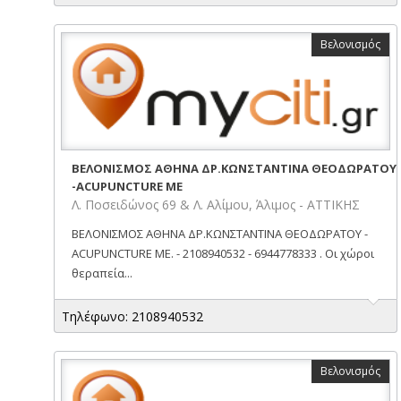
Βελονισμός
ΒΕΛΟΝΙΣΜΟΣ ΑΘΗΝΑ ΔΡ.ΚΩΝΣΤΑΝΤΙΝΑ ΘΕΟΔΩΡΑΤΟΥ
-ACUPUNCTURE ME
Λ. Ποσειδώνος 69 & Λ. Αλίμου, Άλιμος - ΑΤΤΙΚΗΣ
ΒΕΛΟΝΙΣΜΟΣ ΑΘΗΝΑ ΔΡ.ΚΩΝΣΤΑΝΤΙΝΑ ΘΕΟΔΩΡΑΤΟΥ -
ACUPUNCTURE ME. - 2108940532 - 6944778333 . Οι χώροι
θεραπεία...
Τηλέφωνο: 2108940532
Βελονισμός