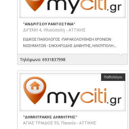
"ΑΝΔΡΙΤΣΟΥ ΡΑΝΤΟΣΤΙΝΑ"
ΔΙΓΕΝΗ 4, Ηλιούπολη - ΑΤΤΙΚΗΣ
ΕΙΔΙΚΟΣ ΠΑΘΟΛΟΓΟΣ -ΠΑΡΑΚΟΛΟΥΘΗΣΗ ΧΡΟΝΙΩΝ
ΝΟΣΗΜΑΤΩΝ - ΣΑΚΧΑΡΩΔΗΣ ΔΙΑΒΗΤΗΣ, ΗΛΙΟΥΠΟΛΗ...
Τηλέφωνο: 6931837998
Παθολόγοι
"ΔΗΜΗΤΡΑΚΗΣ ΔΗΜΗΤΡΗΣ"
ΑΓΙΑΣ ΤΡΙΑΔΟΣ 55, Παιανία - ΑΤΤΙΚΗΣ