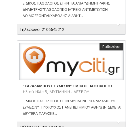
ΕΙΔΙΚΟΣ ΠΑΘΟΛΟΓΟΣ ΣΤΗΝ ΠΑΙΑΝΙΑ "ΔΗΜΗΤΡΑΚΗΣ
ΔΗΜΗΤΡΗΣ"ΠΑΘΟΛΟΓΙΚΟ ΙΑΤΡΕΙΟ-ΑΝΤΙΜΕΤΩΠΙΣΗ
ΛΟΙΜΩΞΕΩΝΣΑΚΧΑΡΩΔΗΣ ΔΙΑΒΗΤ...
Τηλέφωνο: 2106645212
Παθολόγοι
"ΧΑΡΑΛΑΜΠΟΥΣ ΣΥΜΕΩΝ" ΕΙΔΙΚΟΣ ΠΑΘΟΛΟΓΟΣ
Ηλιού Ηλία 5, ΜΥΤΙΛΗΝΗ - ΛΕΣΒΟΥ
ΕΙΔΙΚΟΣ ΠΑΘΟΛΟΓΟΣ ΣΤΗΝ ΜΥΤΙΛΗΝΗ "ΧΑΡΑΛΑΜΠΟΥΣ
ΣΥΜΕΩΝ" ΠΤΥΧΙΟΥΧΟΣ ΠΑΝΕΠΙΣΤΗΜΙΟΥ ΑΘΗΝΩΝ ΔΕΧΕΤΑΙ
ΔΕΥΤΕΡΑ-ΠΑΡΑΣΚΕ...