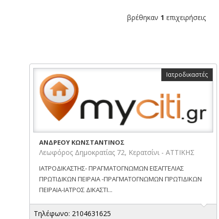
βρέθηκαν
1
επιχειρήσεις
Ιατροδικαστές
ΑΝΔΡΕΟΥ ΚΩΝΣΤΑΝΤΙΝΟΣ
Λεωφόρος Δημοκρατίας 72, Κερατσίνι - ΑΤΤΙΚΗΣ
ΙΑΤΡΟΔΙΚΑΣΤΗΣ- ΠΡΑΓΜΑΤΟΓΝΩΜΩΝ ΕΙΣΑΓΓΕΛΙΑΣ
ΠΡΩΤΙΔΙΚΩΝ ΠΕΙΡΑΙΑ -ΠΡΑΓΜΑΤΟΓΝΩΜΩΝ ΠΡΩΤΙΔΙΚΩΝ
ΠΕΙΡΑΙΑ-ΙΑΤΡΟΣ ΔΙΚΑΣΤΙ...
Τηλέφωνο: 2104631625