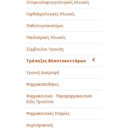
Ωτορινολαρυγγολογικές Κλινικές
Οφθαλμολογικές Κλινικές
Παθολογοανατόμοι
Παιδιατρικές Κλινικές
Σύμβουλοι Υγιεινής
Τράπεζες Βλαστοκυττάρων
Υγιεινή Διατροφή
Φαρμακαποθήκες
Φαρμακευτικά - Παραφαρμακευτικά
Είδη Προϊόντα
Φαρμακευτικές Εταιρίες
Χειροπρακτική