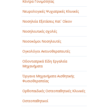
Κέντρα Γονιμότητας
Νευρολογικές Ψυχιατρικές Κλινικές
Νοσηλεία Εξετάσεις Κατ` Οίκον
Νοσηλευτικές σχολές
Νοσοκόμοι Νοσηλευτές
Ογκολόγοι Ακτινοθεραπευτές
Οδοντιατρικά Είδη Εργαλεία
Μηχανήματα
Όργανα Μηχανήματα Αισθητικής
Φυσιοθεραπείας
Ορθοπαιδικές Οστεοπαθητικές Κλινικές
Οστεοπαθητικοί