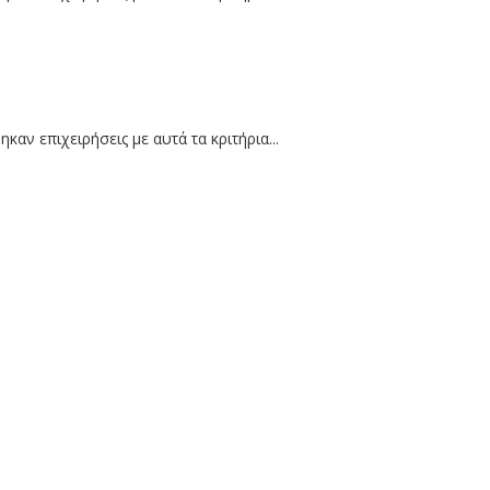
καν επιχειρήσεις με αυτά τα κριτήρια...