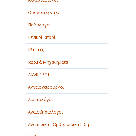
Οδοντοτεχνίτες
Ποδολόγοι
Γενικοί Ιατροί
Κλινικές
Ιατρικά Μηχανήματα
ΔΙΑΦΟΡΟΙ
Αγγειοχειρούργοι
Αιματολόγοι
Αναισθησιολόγοι
Αναπηρικά - Ορθοπαιδικά Είδη