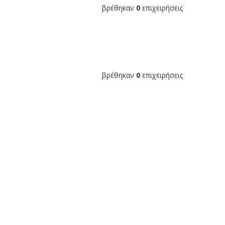
βρέθηκαν
0
επιχειρήσεις
βρέθηκαν
0
επιχειρήσεις