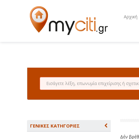
Αρχική
ΓΕΝΙΚΕΣ ΚΑΤΗΓΟΡΙΕΣ
Δέν βρέθη