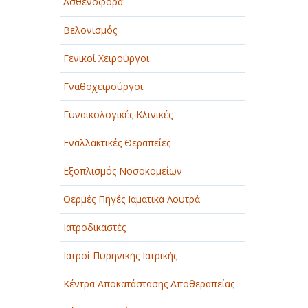
Ασθενοφόρα
Βελονισμός
Γενικοί Χειρούργοι
Γναθοχειρούργοι
Γυναικολογικές Κλινικές
Εναλλακτικές Θεραπείες
Εξοπλισμός Νοσοκομείων
Θερμές Πηγές Ιαματικά Λουτρά
Ιατροδικαστές
Ιατροί Πυρηνικής Ιατρικής
Κέντρα Αποκατάστασης Αποθεραπείας