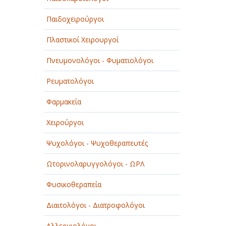
Παιδοχειρούργοι
Πλαστικοί Χειρουργοί
Πνευμονολόγοι - Φυματιολόγοι
Ρευματολόγοι
Φαρμακεία
Χειρούργοι
Ψυχολόγοι - Ψυχοθεραπευτές
Ωτορινολαρυγγολόγοι - ΩΡΛ
Φυσικοθεραπεία
Διαιτολόγοι - Διατροφολόγοι
Αλλεργιολόγοι