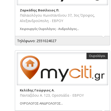
Ζαρκάδης Βασίλειος Π.
Παλαιολόγου Κωνσταντίνου 37, 3ος Όροφος,
Αλεξανδρούπολη - ΕΒΡΟΥ
Χειρουργός Ουρολόγος - Ανδρολόγος...
Τηλέφωνο: 2551024027
Ουρολόγοι
Κελίδης Γεώργιος Α.
Πανταζίδου Α. 123, Ορεστιάδα - ΕΒΡΟΥ
ΟΥΡΟΛΟΓΟΣ-ΑΝΔΡΟΛΟΓΟΣ...