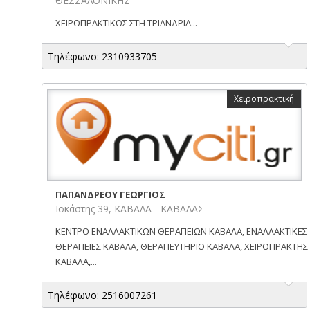
ΘΕΣΣΑΛΟΝΙΚΗΣ
ΧΕΙΡΟΠΡΑΚΤΙΚΟΣ ΣΤΗ ΤΡΙΑΝΔΡΙΑ...
Τηλέφωνο: 2310933705
Χειροπρακτική
ΠΑΠΑΝΔΡΕΟΥ ΓΕΩΡΓΙΟΣ
Ιοκάστης 39, ΚΑΒΑΛΑ - ΚΑΒΑΛΑΣ
ΚΕΝΤΡΟ ΕΝΑΛΛΑΚΤΙΚΩΝ ΘΕΡΑΠΕΙΩΝ ΚΑΒΑΛΑ, ΕΝΑΛΛΑΚΤΙΚΕΣ
ΘΕΡΑΠΕΙΕΣ ΚΑΒΑΛΑ, ΘΕΡΑΠΕΥΤΗΡΙΟ ΚΑΒΑΛΑ, ΧΕΙΡΟΠΡΑΚΤΗΣ
ΚΑΒΑΛΑ,...
Τηλέφωνο: 2516007261