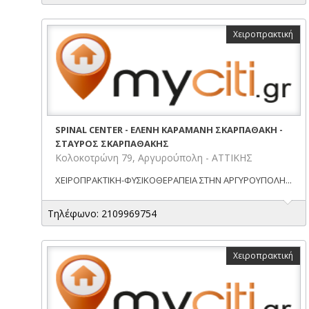
Χειροπρακτική
SPINAL CENTER - ΕΛΕΝΗ ΚΑΡΑΜΑΝΗ ΣΚΑΡΠΑΘΑΚΗ -
ΣΤΑΥΡΟΣ ΣΚΑΡΠΑΘΑΚΗΣ
Κολοκοτρώνη 79, Αργυρούπολη - ΑΤΤΙΚΗΣ
ΧΕΙΡΟΠΡΑΚΤΙΚΗ-ΦΥΣΙΚΟΘΕΡΑΠΕΙΑ ΣΤΗΝ ΑΡΓΥΡΟΥΠΟΛΗ...
Τηλέφωνο: 2109969754
Χειροπρακτική