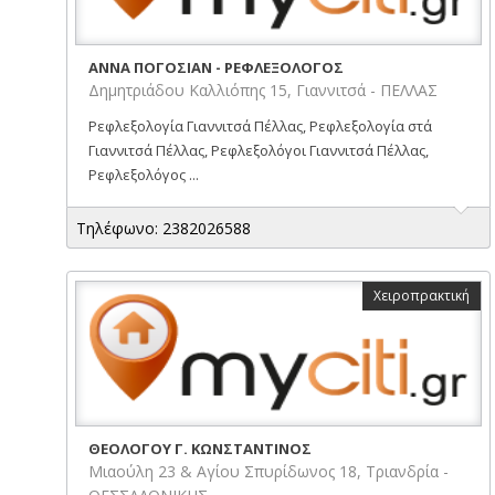
ΑΝΝΑ ΠΟΓΟΣΙΑΝ - ΡΕΦΛΕΞΟΛΟΓΟΣ
Δημητριάδου Καλλιόπης 15, Γιαννιτσά - ΠΕΛΛΑΣ
Ρεφλεξολογία Γιαννιτσά Πέλλας, Ρεφλεξολογία στά
Γιαννιτσά Πέλλας, Ρεφλεξολόγοι Γιαννιτσά Πέλλας,
Ρεφλεξολόγος ...
Τηλέφωνο: 2382026588
Χειροπρακτική
ΘΕΟΛΟΓΟΥ Γ. ΚΩΝΣΤΑΝΤΙΝΟΣ
Μιαούλη 23 & Αγίου Σπυρίδωνος 18, Τριανδρία -