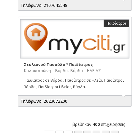
Τηλέφωνο: 2107645548
Παιδίατροι
Στυλιανού Τασούλα * Παιδίατρος
Κολοκοτρώνη - Βάρδα, Βάρδα - ΗΛΕΙΑΣ
Παιδίατρος σε Βάρδα , Παιδίατρος σε Ηλεία, Παιδίατροι
Βάρδα , Παιδίατροι Ηλείας, Βάρδα...
Τηλέφωνο: 2623072200
βρέθηκαν
400
επιχειρήσεις