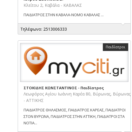
Κλείτου 2, Καβάλα - ΚΑΒΑΛΑΣ
ΠΑΙΔΙΑΤΡΟΣ ΣΤΗΝ ΚΑΒΑΛΑ-ΝΟΜΟ ΚΑΒΑΛΑΣ ...
Τηλέφωνο: 2513006333
Παιδίατροι
ΣΤΟΚΙΔΗΣ ΚΩΝΣΤΑΝΤΙΝΟΣ - Παιδίατρος
Λεωφόρος Αγίου Ιωάννη Καρέα 80, Βύρωνας, Βύρωνας
- ΑΤΤΙΚΗΣ
ΠΑΙΔΙΑΤΡΟΣ ΘΗΛΑΣΜΟΣ, ΠΑΙΔΙΑΤΡΟΣ ΚΑΡΕΑΣ, ΠΑΙΔΙΑΤΡΟΙ
ΣΤΟΝ ΒΥΡΩΝΑ, ΠΑΙΔΙΑΤΡΟΣ ΣΤΗΝ ΑΤΤΙΚΗ, ΠΑΙΔΙΑΤΡΟΙ ΣΤΑ
ΝΟΤΙΑ...