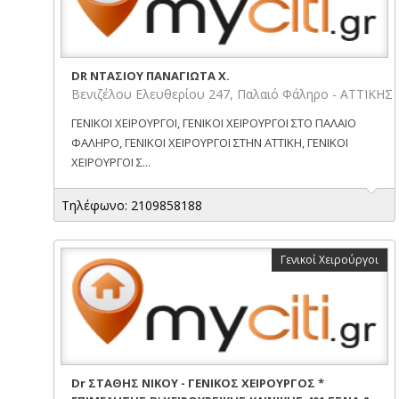
DR ΝΤΑΣΙΟΥ ΠΑΝΑΓΙΩΤΑ Χ.
Βενιζέλου Ελευθερίου 247, Παλαιό Φάληρο - ΑΤΤΙΚΗΣ
ΓΕΝΙΚΟΙ ΧΕΙΡΟΥΡΓΟΙ, ΓΕΝΙΚΟΙ ΧΕΙΡΟΥΡΓΟΙ ΣΤΟ ΠΑΛΑΙΟ
ΦΑΛΗΡΟ, ΓΕΝΙΚΟΙ ΧΕΙΡΟΥΡΓΟΙ ΣΤΗΝ ΑΤΤΙΚΗ, ΓΕΝΙΚΟΙ
ΧΕΙΡΟΥΡΓΟΙ Σ...
Τηλέφωνο: 2109858188
Γενικοί Χειρούργοι
Dr ΣΤΑΘΗΣ ΝΙΚΟΥ - ΓΕΝΙΚΟΣ ΧΕΙΡΟΥΡΓΟΣ *