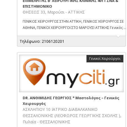
ΕΠΙΜΕΛΗΤΗΣ Β' ΧΕΙΡΟΥΡΓΙΚΗΣ ΚΛΙΝΙΚΗΣ 401 ΓΣΝΑ &
ΕΠΙΣΤΗΜΟΝΙΚΟ
ΘΗΣΕΩΣ 33, Μαρούσι - ΑΤΤΙΚΗΣ
ΓΕΝΙΚΟΣ ΧΕΙΡΟΥΡΓΟΣ ΣΤΗΝ ΑΤΤΙΚΗ, ΓΕΝΙΚΟΣ ΧΕΙΡΟΥΡΓΟΣ ΣΕ
ΑΘΗΝΑ, ΓΕΝΙΚΟΙ ΧΕΙΡΟΥΡΓΟΙ ΣΤΟ ΜΑΡΟΥΣΙ ΑΤΤΙΚΗΣ Γενικός ...
Τηλέφωνο: 2106120201
Γενικοί Χειρούργοι
DR. ΑΝΘΙΜΙΔΗΣ ΓΕΩΡΓΙΟΣ * Μαστολόγος – Γενικός
Χειρουργός
ΑΣΚΛΗΠΙΟΥ 10 ΙΑΤΡΙΚΟ ΔΙΑΒΑΛΚΑΝΙΚΟ
ΘΕΣΣΑΛΟΝΙΚΗΣ (ΛΕΟΦΩΡΟΣ ΓΕΩΡΓΙΚΗΣ ΣΧΟΛΗΣ ),
Πυλαία - ΘΕΣΣΑΛΟΝΙΚΗΣ