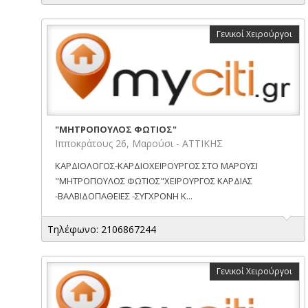
Γενικοί Χειρούργοι
"ΜΗΤΡΟΠΟΥΛΟΣ ΦΩΤΙΟΣ"
Ιπποκράτους 26, Μαρούσι - ΑΤΤΙΚΗΣ
ΚΑΡΔΙΟΛΟΓΟΣ-ΚΑΡΔΙΟΧΕΙΡΟΥΡΓΟΣ ΣΤΟ ΜΑΡΟΥΣΙ
"ΜΗΤΡΟΠΟΥΛΟΣ ΦΩΤΙΟΣ"ΧΕΙΡΟΥΡΓΟΣ ΚΑΡΔΙΑΣ
-ΒΑΛΒΙΔΟΠΑΘΕΙΕΣ -ΣΥΓΧΡΟΝΗ Κ...
Τηλέφωνο: 2106867244
Γενικοί Χειρούργοι