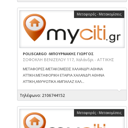
Μεταφορές - Μετακομίσεις
POLISCARGO -ΜΠΟΥΡΝΑΚΗΣ ΓΙΩΡΓΟΣ
ΣΟΦΟΚΛΗ ΒΕΝΙΖΕΛΟΥ 117, Χαλάνδρι - ΑΤΤΙΚΗΣ
ΜΕΤΑΦΟΡΕΣ-ΜΕΤΑΚΟΜΙΣΕΙΣ ΧΑΛΑΝΔΡΙ ΑΘΗΝΑ
ΑΤΤΙΚΗ.ΜΕΤΑΦΟΡΙΚΗ ΕΤΑΙΡΙΑ ΧΑΛΑΝΔΡΙ ΑΘΗΝΑ
ΑΤΤΙΚΗ,ΑΝΥΨΩΤΙΚΑ ΑΜΠΑΛΑΖ ΧΑΛ...
Τηλέφωνο: 2106744152
Μεταφορές - Μετακομίσεις