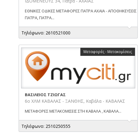
ΙΔΟΜΕΝΕΟΥΣ 34, Πάτρα - ΑΧΑΪΑΣ
ΕΘΝΙΚΕΣ ΟΔΙΚΕΣ ΜΕΤΑΦΟΡΕΣ ΠΑΤΡΑ ΑΧΑΙΑ - ΑΠΟΘΗΚΕΥΣΕΙΣ
ΠΑΤΡΑ, ΠΑΤΡΑ...
Τηλέφωνο: 2610521000
Μεταφορές - Μετακομίσεις
ΒΑΣΙΛΕΙΟΣ ΤΖΙΩΓΑΣ
6ο ΧΛΜ ΚΑΒΑΛΑΣ - ΞΑΝΘΗΣ, Καβάλα - ΚΑΒΑΛΑΣ
ΜΕΤΑΦΟΡΕΣ ΜΕΤΑΚΟΜΙΣΕΙΣ ΣΤΗ ΚΑΒΑΛΑ , ΚΑΒΑΛΑ...
Τηλέφωνο: 2510250555