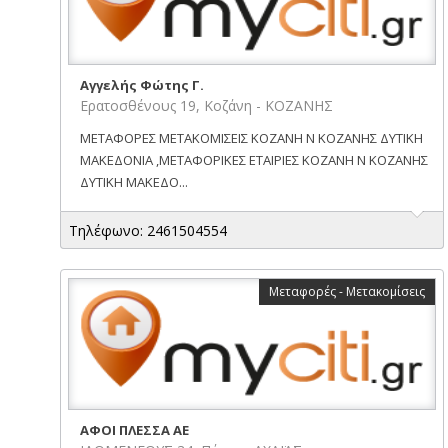
Αγγελής Φώτης Γ.
Ερατοσθένους 19, Κοζάνη - ΚΟΖΑΝΗΣ
ΜΕΤΑΦΟΡΕΣ ΜΕΤΑΚΟΜΙΣΕΙΣ ΚΟΖΑΝΗ Ν ΚΟΖΑΝΗΣ ΔΥΤΙΚΗ
ΜΑΚΕΔΟΝΙΑ ,ΜΕΤΑΦΟΡΙΚΕΣ ΕΤΑΙΡΙΕΣ ΚΟΖΑΝΗ Ν ΚΟΖΑΝΗΣ
ΔΥΤΙΚΗ ΜΑΚΕΔΟ...
Τηλέφωνο: 2461504554
Μεταφορές - Μετακομίσεις
ΑΦΟΙ ΠΛΕΣΣΑ ΑΕ