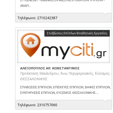
ΑΝΑΠ...
Τηλέφωνο: 2710242387
Στιλβώσεις Επίπλων Βοηθητικές Εργασίες
ΑΛΕΞΟΠΟΥΛΟΣ ΑΠ. ΚΩΝΣΤΑΝΤΙΝΟΣ
Προέκταση Μαιάνδρου, Άνω Περιφερειακός, Εύοσμος -
ΘΕΣΣΑΛΟΝΙΚΗΣ
ΣΤΙΛΒΩΣΕΙΣ ΕΠΙΠΛΩΝ, ΕΠΙΣΚΕΥΕΣ ΕΠΙΠΛΩΝ, ΒΑΦΕΣ ΕΠΙΠΛΩΝ,
ΣΥΝΤΗΡΗΣΕΙΣ ΕΠΙΠΛΩΝ, ΕΥΟΣΜΟΣ ΘΕΣΣΑΛΟΝΙΚΗΣ....
Τηλέφωνο: 2310757060