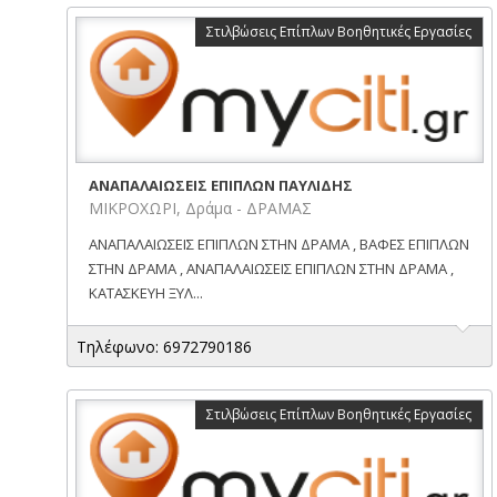
Στιλβώσεις Επίπλων Βοηθητικές Εργασίες
ΑΝΑΠΑΛΑΙΩΣΕΙΣ ΕΠΙΠΛΩΝ ΠΑΥΛΙΔΗΣ
ΜΙΚΡΟΧΩΡΙ, Δράμα - ΔΡΑΜΑΣ
ΑΝΑΠΑΛΑΙΩΣΕΙΣ ΕΠΙΠΛΩΝ ΣΤΗΝ ΔΡΑΜΑ , ΒΑΦΕΣ ΕΠΙΠΛΩΝ
ΣΤΗΝ ΔΡΑΜΑ , ΑΝΑΠΑΛΑΙΩΣΕΙΣ ΕΠΙΠΛΩΝ ΣΤΗΝ ΔΡΑΜΑ ,
ΚΑΤΑΣΚΕΥΗ ΞΥΛ...
Τηλέφωνο: 6972790186
Στιλβώσεις Επίπλων Βοηθητικές Εργασίες