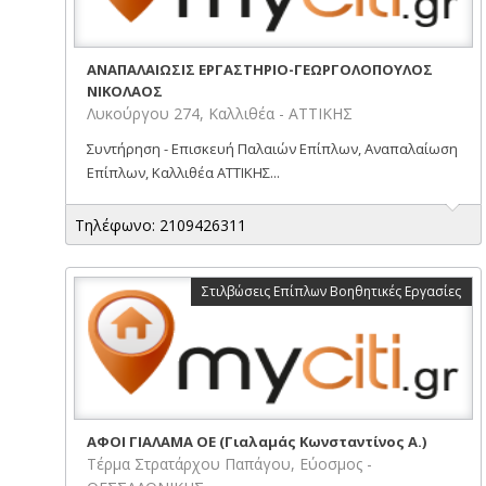
ΑΝΑΠΑΛΑΙΩΣΙΣ ΕΡΓΑΣΤΗΡΙΟ-ΓΕΩΡΓΟΛΟΠΟΥΛΟΣ
ΝΙΚΟΛΑΟΣ
Λυκούργου 274, Καλλιθέα - ΑΤΤΙΚΗΣ
Συντήρηση - Επισκευή Παλαιών Επίπλων, Αναπαλαίωση
Επίπλων, Καλλιθέα ΑΤΤΙΚΗΣ...
Τηλέφωνο: 2109426311
Στιλβώσεις Επίπλων Βοηθητικές Εργασίες
ΑΦΟΙ ΓΙΑΛΑΜΑ ΟΕ (Γιαλαμάς Κωνσταντίνος Α.)
Τέρμα Στρατάρχου Παπάγου, Εύοσμος -