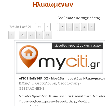
Ηλικιωμένων
βρέθηκαν
102
επιχειρήσεις
Σελίδα 1 από 21
<<
<
1
2
3
4
5
6
...
7
20
21
>
>>
Μονάδες Φροντίδας Ηλικιωμένων
ΑΓΙΟΣ ΕΛΕΥΘΕΡΙΟΣ - Μονάδα Φροντίδας Ηλικιωμένων
Β.Χατζή 5, Θεσσαλονίκη, Θεσσαλονίκη -
ΘΕΣΣΑΛΟΝΙΚΗΣ
Μονάδα Φροντίδας Ηλικιωμένων σε Θεσσαλονίκη, Μονάδα
Φροντίδας Ηλικιωμένων Θεσσαλονίκης, Μονάδα