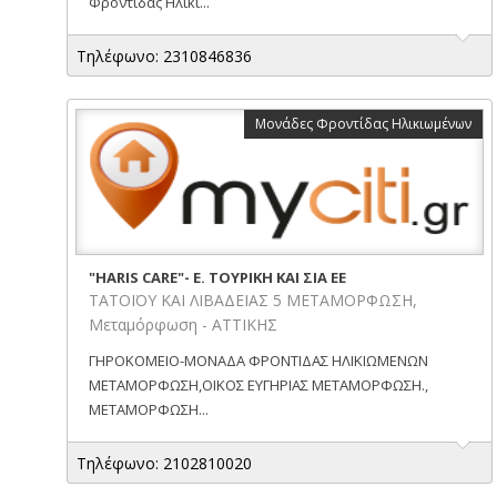
Φροντίδας Ηλικι...
Τηλέφωνο: 2310846836
Μονάδες Φροντίδας Ηλικιωμένων
"HARIS CARE"- Ε. ΤΟΥΡΙΚΗ ΚΑΙ ΣΙΑ ΕΕ
TATOΪΟΥ ΚΑΙ ΛΙΒΑΔΕΙΑΣ 5 ΜΕΤΑΜΟΡΦΩΣΗ,
Μεταμόρφωση - ΑΤΤΙΚΗΣ
ΓΗΡΟΚΟΜΕΙΟ-ΜΟΝΑΔΑ ΦΡΟΝΤΙΔΑΣ ΗΛΙΚΙΩΜΕΝΩΝ
ΜΕΤΑΜΟΡΦΩΣΗ,ΟΙΚΟΣ ΕΥΓΗΡΙΑΣ ΜΕΤΑΜΟΡΦΩΣΗ.,
ΜΕΤΑΜΟΡΦΩΣΗ...
Τηλέφωνο: 2102810020