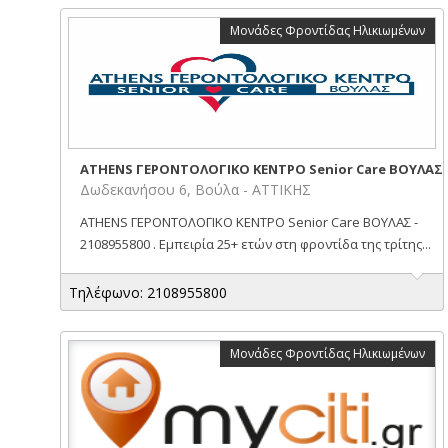
Μονάδες Φροντίδας Ηλικιωμένων
ATHENS ΓΕΡΟΝΤΟΛΟΓΙΚΟ ΚΕΝΤΡΟ Senior Care ΒΟΥΛΑΣ
Δωδεκανήσου 6, Βούλα - ΑΤΤΙΚΗΣ
ATHENS ΓΕΡΟΝΤΟΛΟΓΙΚΟ ΚΕΝΤΡΟ Senior Care ΒΟΥΛΑΣ -
2108955800 . Eμπειρία 25+ ετών στη φροντίδα της τρίτης...
Τηλέφωνο: 2108955800
Μονάδες Φροντίδας Ηλικιωμένων