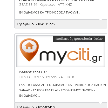
ΖΕΑΣ 83-91, Κερατσίνι - ΑΤΤΙΚΗΣ
ΕΦΟΔΙΑΣΜΟΣ ΚΑΙ ΤΡΟΦΟΔΟΣΙΑ ΠΛΟΙΩΝ...
Τηλέφωνο: 2104131225
Εφοδιασμός Τροφοδοσία Πλοίων
ΓΛΑΡΟΣ ΕΛΛΑΣ AE
ΠΕΝΤΑΓΙΩΝ 15, Χαϊδάρι - ΑΤΤΙΚΗΣ
ΓΛΑΡΟΣ ΕΛΛΑΣ AE - ΕΦΟΔΙΑΣΜΟΣ ΚΑΙ ΤΡΟΦΟΔΟΣΙΑ ΠΛΟΙΩΝ
ΧΑΙΔΑΡΙ - ΓΛΑΡΟΣ ΕΛΛΑΣ AE - ΕΦΟΔΙΑΣΜΟΣ ΠΛΟΙΩΝ -
ΕΦΟΔΙΑΣΜΟ...
Τηλέφωνο: 2105582410