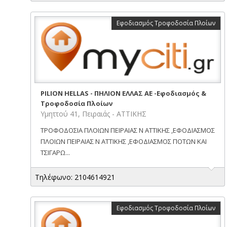
Εφοδιασμός Τροφοδοσία Πλοίων
PILION HELLAS - ΠΗΛΙΟΝ ΕΛΛΑΣ ΑΕ -Εφοδιασμός &
Τροφοδοσία Πλοίων
Υμηττού 41, Πειραιάς - ΑΤΤΙΚΗΣ
ΤΡΟΦΟΔΟΣΙΑ ΠΛΟΙΩΝ ΠΕΙΡΑΙΑΣ Ν ΑΤΤΙΚΗΣ ,ΕΦΟΔΙΑΣΜΟΣ
ΠΛΟΙΩΝ ΠΕΙΡΑΙΑΣ Ν ΑΤΤΙΚΗΣ ,ΕΦΟΔΙΑΣΜΟΣ ΠΟΤΩΝ ΚΑΙ
ΤΣΙΓΑΡΩ...
Τηλέφωνο: 2104614921
Εφοδιασμός Τροφοδοσία Πλοίων