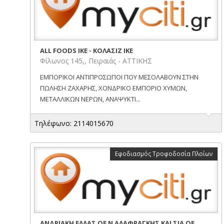
ΑLL FOODS IKE - ΚΟΛΑΣΙΖ ΙΚΕ
Φίλωνος 145,, Πειραιάς - ΑΤΤΙΚΗΣ
ΕΜΠΟΡΙΚΟΙ ΑΝΤΙΠΡΟΣΩΠΟΙ ΠΟΥ ΜΕΣΟΛΑΒΟΥΝ ΣΤΗΝ
ΠΩΛΗΣΗ ΖΑΧΑΡΗΣ, ΧΟΝΔΡΙΚΟ ΕΜΠΟΡΙΟ ΧΥΜΩΝ,
ΜΕΤΑΛΛΙΚΩΝ ΝΕΡΩΝ, ΑΝΑΨΥΚΤΙ...
Τηλέφωνο: 2114015670
Εφοδιασμός Τροφοδοσία Πλοίων
ΑΝΔΡΙΑΚΗ ΕΛΛΑΣ ΟΕ Ν ΑΛΑΦΡΑΓΚΗΣ ΚΑΙ ΣΙΑ ΟΕ