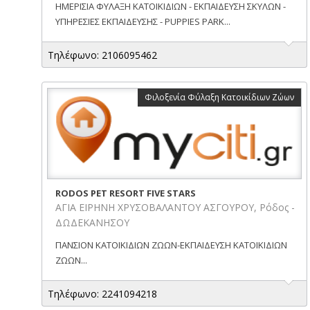
ΗΜΕΡΙΣΙΑ ΦΥΛΑΞΗ ΚΑΤΟΙΚΙΔΙΩΝ - ΕΚΠΑΙΔΕΥΣΗ ΣΚΥΛΩΝ -
ΥΠΗΡΕΣΙΕΣ ΕΚΠΑΙΔΕΥΣΗΣ - PUPPIES PARK...
Τηλέφωνο: 2106095462
Φιλοξενία Φύλαξη Κατοικίδιων Ζώων
RODOS PET RESORT FIVE STARS
ΑΓΙΑ ΕΙΡΗΝΗ ΧΡΥΣΟΒΑΛΑΝΤΟΥ ΑΣΓΟΥΡΟΥ, Ρόδος -
ΔΩΔΕΚΑΝΗΣΟΥ
ΠΑΝΣΙΟΝ ΚΑΤΟΙΚΙΔΙΩΝ ΖΩΩΝ-ΕΚΠΑΙΔΕΥΣΗ ΚΑΤΟΙΚΙΔΙΩΝ
ΖΩΩΝ...
Τηλέφωνο: 2241094218