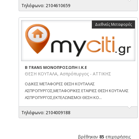
Τηλέφωνο: 2104610659
Διεθνείς Μεταφορές
B TRANS ΜΟΝΟΠΡΟΣΩΠΗ Ι.Κ.Ε
ΘΕΣΗ ΚΟΥΤΑΛΑ, Ασπρόπυργος - ΑΤΤΙΚΗΣ
ΟΔΙΚΕΣ ΜΕΤΑΦΟΡΕΣ ΘΕΣΗ ΚΟΥΤΑΛΑΣ
ΑΣΠΡΟΠΥΡΓΟΣ,ΜΕΤΑΦΟΡΙΚΕΣ ΕΤΑΙΡΙΕΣ ΘΕΣΗ ΚΟΥΤΑΛΑΣ
ΑΣΠΡΟΠΥΡΓΟΣ,ΕΚΤΕΛΩΝΙΣΜΟΙ ΘΕΣΗ ΚΟ...
Τηλέφωνο: 2104009188
βρέθηκαν
85
επιχειρήσεις