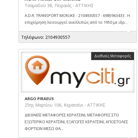
Τσαμαδού 38, Πειραιάς - ΑΤΤΙΚΗΣ
A.D.R. TRANSPORT ΜΟΝ.ΙΚΕ - 2104930557 - 6985963433 . Η
επιχείρηση λειτουργεί ανελλιπώς από το 1950 με ιδρ...
Τηλέφωνο: 2104930557
Διεθνείς Μεταφορές
ARGO PIRAEUS
25ης Μαρτίου 106, Κερατσίνι - ΑΤΤΙΚΗΣ
ΔΙΕΘΝΕΙΣ ΜΕΤΑΦΟΡΕΣ ΚΕΡΑΤΣΙΝΙ, ΜΕΤΑΦΟΡΕΣ ΣΤΟ
ΕΞΩΤΕΡΙΚΟ ΚΕΡΑΤΣΙΝΙ, ΕΞΑΓΩΓΕΣ ΚΕΡΑΤΣΙΝΙ, ΑΠΟΣΤΟΛΕΣ
ΦΟΡΤΙΩΝ ΜΕΣΩ ΘΑ...