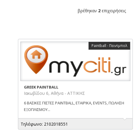
βρέθηκαν
2
επιχειρήσεις
Paintball - Πειντμπολ
GREEK PAINTBALL
Ιακωβίδου 6, Αθήνα - ΑΤΤΙΚΗΣ
6 ΒΑΣΙΚΕΣ ΠΙΣΤΕΣ PAINTBALL, ΕΤΑΙΡΙΚΑ, EVENTS, ΠΩΛΗΣΗ
ΕΞΟΠΛΙΣΜΟΥ...
Τηλέφωνο: 2102018551