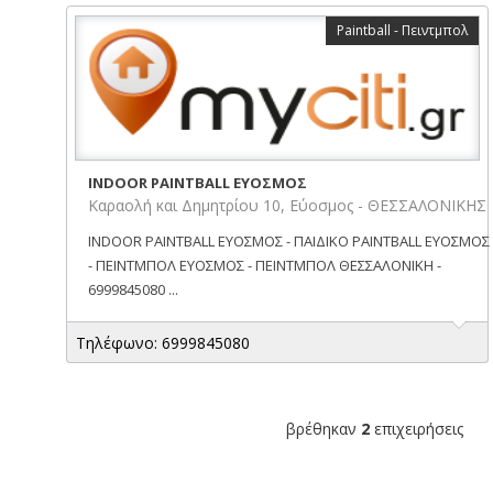
Paintball - Πειντμπολ
INDOOR PAINTBALL ΕΥΟΣΜΟΣ
Καραολή και Δημητρίου 10, Εύοσμος - ΘΕΣΣΑΛΟΝΙΚΗΣ
INDOOR PAINTBALL ΕΥΟΣΜΟΣ - ΠΑΙΔΙΚΟ PAINTBALL ΕΥΟΣΜΟΣ
- ΠΕΙΝΤΜΠΟΛ ΕΥΟΣΜΟΣ - ΠΕΙΝΤΜΠΟΛ ΘΕΣΣΑΛΟΝΙΚΗ -
6999845080 ...
Τηλέφωνο: 6999845080
βρέθηκαν
2
επιχειρήσεις