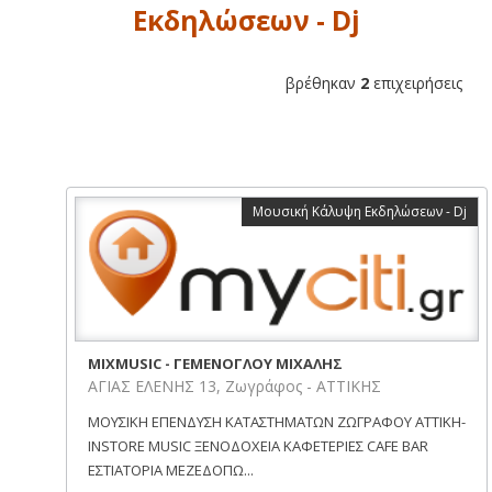
Εκδηλώσεων - Dj
βρέθηκαν
2
επιχειρήσεις
Μουσική Κάλυψη Εκδηλώσεων - Dj
MIXMUSIC - ΓΕΜΕΝΟΓΛΟΥ ΜΙΧΑΛΗΣ
ΑΓΙΑΣ ΕΛΕΝΗΣ 13, Ζωγράφος - ΑΤΤΙΚΗΣ
ΜΟΥΣΙΚΗ ΕΠΕΝΔΥΣΗ ΚΑΤΑΣΤΗΜΑΤΩΝ ΖΩΓΡΑΦΟΥ ΑΤΤΙΚΗ-
INSTORE MUSIC ΞΕΝΟΔΟΧΕΙΑ ΚΑΦΕΤΕΡΙΕΣ CAFE BAR
ΕΣΤΙΑΤΟΡΙΑ ΜΕΖΕΔΟΠΩ...