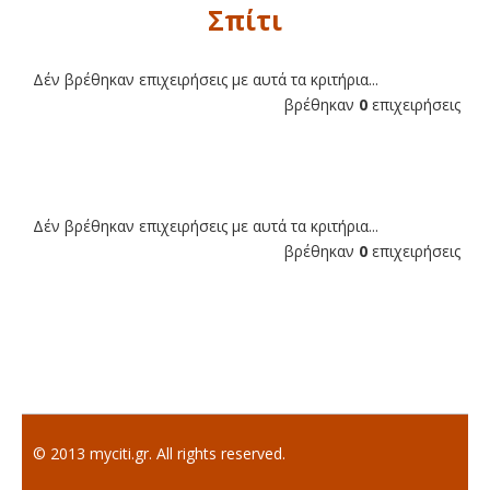
Σπίτι
Δέν βρέθηκαν επιχειρήσεις με αυτά τα κριτήρια...
βρέθηκαν
0
επιχειρήσεις
Δέν βρέθηκαν επιχειρήσεις με αυτά τα κριτήρια...
βρέθηκαν
0
επιχειρήσεις
© 2013 myciti.gr. All rights reserved.