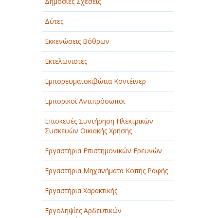
Δημόσιες Σχέσεις
Δύτες
Εκκενώσεις Βόθρων
Εκτελωνιστές
Εμπορευματοκιβώτια Κοντέινερ
Εμπορικοί Αντιπρόσωποι
Επισκευές Συντήρηση Ηλεκτρικών
Συσκευών Οικιακής Χρήσης
Εργαστήρια Επιστημονικών Ερευνών
Εργαστήρια Μηχανήματα Κοπής Ραφής
Εργαστήρια Χαρακτικής
Εργοληψίες Αρδευτικών