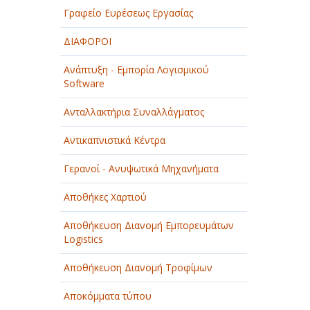
Γραφείο Ευρέσεως Εργασίας
ΔΙΑΦΟΡΟΙ
Ανάπτυξη - Εμπορία Λογισμικού
Software
Ανταλλακτήρια Συναλλάγματος
Αντικαπνιστικά Κέντρα
Γερανοί - Ανυψωτικά Μηχανήματα
Αποθήκες Χαρτιού
Αποθήκευση Διανομή Εμπορευμάτων
Logistics
Αποθήκευση Διανομή Τροφίμων
Αποκόμματα τύπου