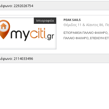
λέφωνο: 2292026754
PEAK SAILS
Ιστιοραφεία
Θέμιδος 11 & Αίαντος 86, 
ΙΣΤΙΟΡΑΦΕΙΑ ΠΑΛΑΙΟ ΦΑΛΗΡΟ,
ΠΑΛΑΙΟ ΦΑΛΗΡΟ, ΕΠΙΣΚΕΥΗ ΙΣΤΙ
λέφωνο: 2114033496