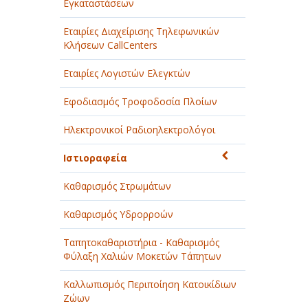
Εγκαταστάσεων
Εταιρίες Διαχείρισης Τηλεφωνικών
Κλήσεων CallCenters
Εταιρίες Λογιστών Ελεγκτών
Εφοδιασμός Τροφοδοσία Πλοίων
Ηλεκτρονικοί Ραδιοηλεκτρολόγοι
Ιστιοραφεία
Καθαρισμός Στρωμάτων
Καθαρισμός Υδρορροών
Ταπητοκαθαριστήρια - Καθαρισμός
Φύλαξη Χαλιών Μοκετών Τάπητων
Καλλωπισμός Περιποίηση Κατοικίδιων
Ζώων