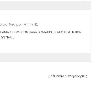
Παλαιό Φάληρο - ΑΤΤΙΚΗΣ
 ΠΑΝΙΑ ΙΣΤΙΟΦΟΡΩΝ ΠΑΛΑΙΟ ΦΑΛΗΡΟ, ΚΑΤΑΣΚΕΥΗ ΙΣΤΙΩΝ
ΩΝ ΠΑΛ...
βρέθηκαν
5
επιχειρήσεις