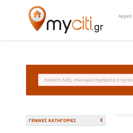
Αρχική
ΓΕΝΙΚΕΣ ΚΑΤΗΓΟΡΙΕΣ