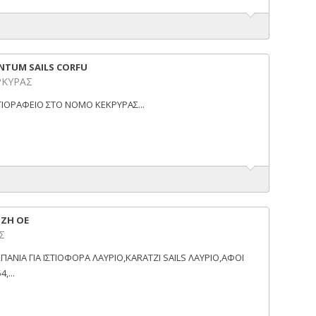
NTUM SAILS CORFU
ΡΚΥΡΑΣ
ΤΙΟΡΑΦΕΙΟ ΣΤΟ ΝΟΜΟ ΚΕΚΡΥΡΑΣ...
ΤΖΗ ΟΕ
Σ
ΠΑΝΙΑ ΓΙΑ ΙΣΤΙΟΦΟΡΑ ΛΑΥΡΙΟ,KARATZI SAILS ΛΑΥΡΙΟ,ΑΦΟΙ
,...