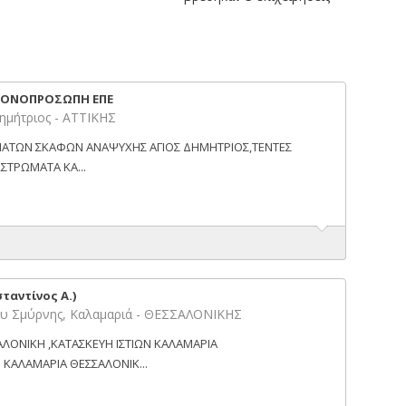
 ΜΟΝΟΠΡΟΣΩΠΗ ΕΠΕ
ημήτριος - ΑΤΤΙΚΗΣ
ΜΜΑΤΩΝ ΣΚΑΦΩΝ ΑΝΑΨΥΧΗΣ ΑΓΙΟΣ ΔΗΜΗΤΡΙΟΣ,ΤΕΝΤΕΣ
,ΣΤΡΩΜΑΤΑ ΚΑ...
ταντίνος Α.)
υ Σμύρνης, Καλαμαριά - ΘΕΣΣΑΛΟΝΙΚΗΣ
ΑΛΟΝΙΚΗ ,ΚΑΤΑΣΚΕΥΗ ΙΣΤΙΩΝ ΚΑΛΑΜΑΡΙΑ
 ΚΑΛΑΜΑΡΙΑ ΘΕΣΣΑΛΟΝΙΚ...