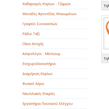
Καθαρισμός Κτιρίων - Τζαμιών
Τη
Μονάδες Φροντίδας Ηλικιωμένων
Γραφείο Συνοικεσιών
Ράδιο Ταξί
Οίκοι Ανοχής
Αστρολόγοι - Μέντιουμ
Τη
Ενεχυροδανειστήρια
Διαχείριση Κτιρίων
Φυσικό Αέριο
Ναυτιλιακές Εταιρίες
Εργαστήρια Ποιοτικού Ελέγχου