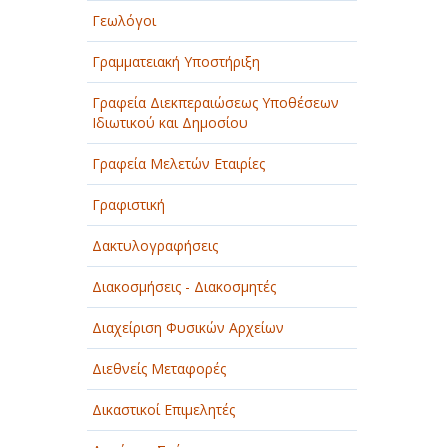
Γεωλόγοι
Γραμματειακή Υποστήριξη
Γραφεία Διεκπεραιώσεως Υποθέσεων
Ιδιωτικού και Δημοσίου
Γραφεία Μελετών Εταιρίες
Γραφιστική
Δακτυλογραφήσεις
Διακοσμήσεις - Διακοσμητές
Διαχείριση Φυσικών Αρχείων
Διεθνείς Μεταφορές
Δικαστικοί Επιμελητές