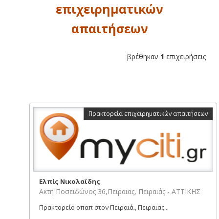
επιχειρηματικών
απαιτήσεων
βρέθηκαν
1
επιχειρήσεις
Πρακτορεία επιχειρηματικών απαιτήσεων
Ελπίς Νικολαΐδης
Ακτή Ποσειδώνος 36,Πειραιας, Πειραιάς - ΑΤΤΙΚΗΣ
Πρακτορείο οπαπ στον Πειραιά., Πειραιας...