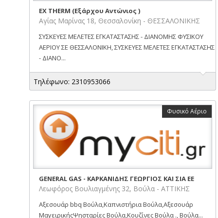
EX THERM (Εξάρχου Αντώνιος )
Αγίας Μαρίνας 18, Θεσσαλονίκη - ΘΕΣΣΑΛΟΝΙΚΗΣ
ΣΥΣΚΕΥΕΣ ΜΕΛΕΤΕΣ ΕΓΚΑΤΑΣΤΑΣΗΣ - ΔΙΑΝΟΜΗΣ ΦΥΣΙΚΟΥ
ΑΕΡΙΟΥ ΣΕ ΘΕΣΣΑΛΟΝΙΚΗ, ΣΥΣΚΕΥΕΣ ΜΕΛΕΤΕΣ ΕΓΚΑΤΑΣΤΑΣΗΣ
- ΔΙΑΝΟ...
Τηλέφωνο: 2310953066
Φυσικό Αέριο
GENERAL GAS - ΚΑΡΚΑΝΙΔΗΣ ΓΕΩΡΓΙΟΣ ΚΑΙ ΣΙΑ ΕΕ
Λεωφόρος Βουλιαγμένης 32, Βούλα - ΑΤΤΙΚΗΣ
Αξεσουάρ bbq Βούλα,Καπνιστήρια Βούλα,Αξεσουάρ
ΜαγειρικήςΨησταρίες Βούλα,Κουζίνες Βούλα ., Βούλα...