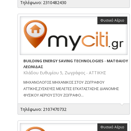
Τηλέφωνο: 2310482430
Φυσικό Αέριο
BUILDING ENERGY SAVING TECHNOLOGIES - ΜΑΤΘΑΙΟΥ
ΛΕΩΝΙΔΑΣ
Κλάδου Ευθυμίου 5, Ζωγράφος - ΑΤΤΙΚΗΣ
ΜΗΧΑΝΟΛΟΓΟΣ ΜΗΧΑΝΙΚΟΣ ΣΤΟΥ ΖΩΓΡΑΦΟΥ
ΑΤΤΙΚΗΣ,ΣΥΣΚΕΥΕΣ ΜΕΛΕΤΕΣ ΕΓΚΑΤΑΣΤΑΣΗΣ ΔΙΑΝΟΜΗΣ
ΦΥΣΙΚΟΥ ΑΕΡΙΟΥ ΣΤΟΥ ΖΩΓΡΑΦΟ...
Τηλέφωνο: 2107470732
Φυσικό Αέριο