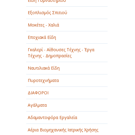
Είδη Γυμναστηρίου
Εξοπλισμός Σπιτιού
Μοκέτες - Χαλιά
Εποχιακά Είδη
Γκαλερί - Αίθουσες Τέχνης - Έργα
Τέχνης - Δημοπρασίες
Ναυτιλιακά Είδη
Πυροτεχνήματα
ΔΙΑΦΟΡΟΙ
Αγάλματα
Αδαμαντοφόρα Εργαλεία
Αέρια Βιομηχανικής Ιατρικής Χρήσης