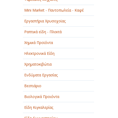
Mini Market - Παντοπωλεία - Καφέ
Εργαστήρια Χρυσοχοϊας
Ραπτικά είδη - Πλεκτά
Χημικά Προϊόντα
Ηλεκτρονικά Είδη
Χρηματοκιβώτια
Ενδύματα Εργασίας
Βεστιάριο
Βιολογικά Προιόντα
Είδη Κιγκαλερίας