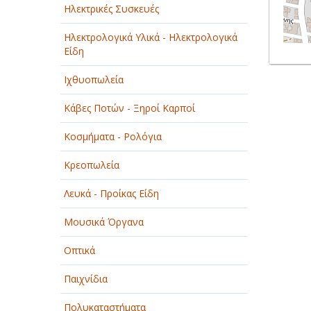
Ηλεκτρικές Συσκευές
Ηλεκτρολογικά Υλικά - Ηλεκτρολογικά
Είδη
Ιχθυοπωλεία
Κάβες Ποτών - Ξηροί Καρποί
Κοσμήματα - Ρολόγια
Κρεοπωλεία
Λευκά - Προίκας Είδη
Μουσικά Όργανα
Οπτικά
Παιχνίδια
Πολυκαταστήματα