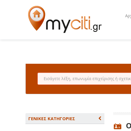
Αρ
ΓΕΝΙΚΕΣ ΚΑΤΗΓΟΡΙΕΣ
Ο