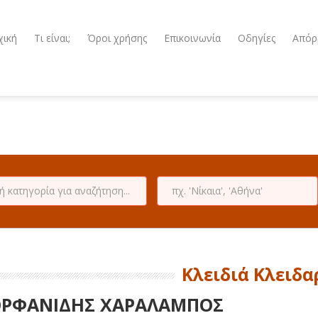
χική
Τι είναι;
Όροι χρήσης
Επικοινωνία
Οδηγίες
Απόρ
Κλειδιά Κλειδα
ΡΦΑΝΙΔΗΣ ΧΑΡΑΛΑΜΠΟΣ