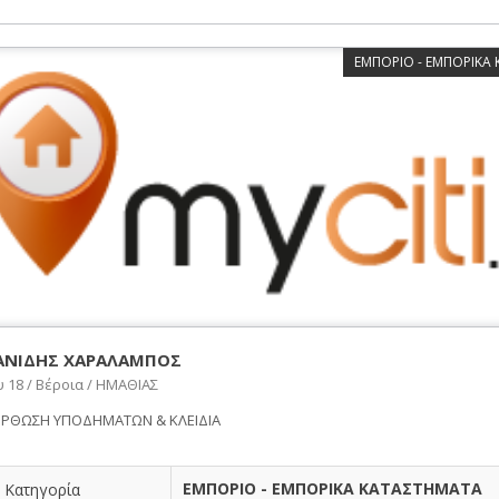
ΕΜΠΟΡΙΟ - ΕΜΠΟΡΙΚΑ
ΑΝΙΔΗΣ ΧΑΡΑΛΑΜΠΟΣ
 18 / Βέροια / ΗΜΑΘΙΑΣ
ΟΡΘΩΣΗ ΥΠΟΔΗΜΑΤΩΝ & ΚΛΕΙΔΙΑ
ΕΜΠΟΡΙΟ - ΕΜΠΟΡΙΚΑ ΚΑΤΑΣΤΗΜΑΤΑ
Κατηγορία