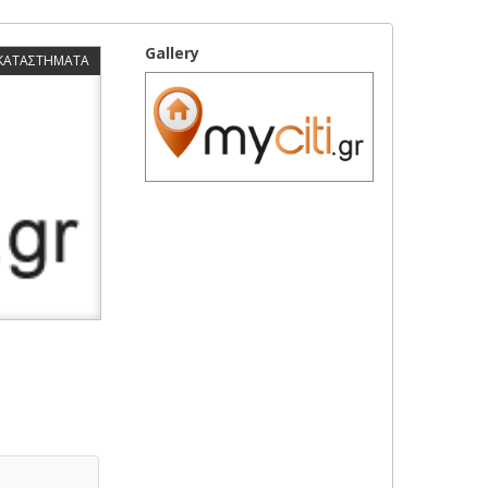
Gallery
 ΚΑΤΑΣΤΗΜΑΤΑ