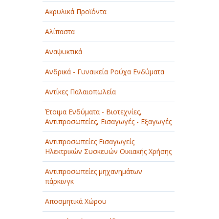
Ακρυλικά Προϊόντα
Αλίπαστα
Αναψυκτικά
Ανδρικά - Γυναικεία Ρούχα Ενδύματα
Αντίκες Παλαιοπωλεία
Έτοιμα Ενδύματα - Βιοτεχνίες,
Αντιπροσωπείες, Εισαγωγές - Εξαγωγές
Αντιπροσωπείες Εισαγωγείς
Ηλεκτρικών Συσκευών Οικιακής Χρήσης
Αντιπροσωπείες μηχανημάτων
πάρκινγκ
Αποσμητικά Χώρου