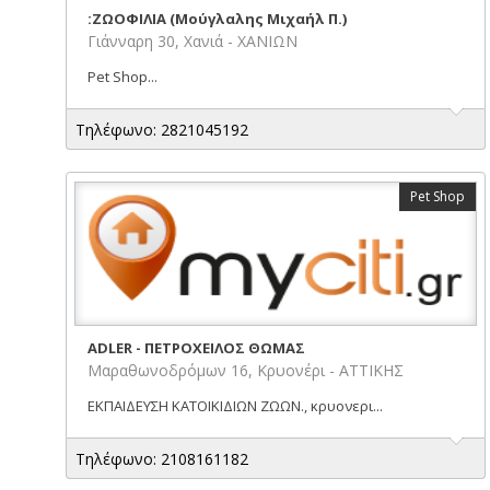
:ΖΩΟΦΙΛΙΑ (Μούγλαλης Μιχαήλ Π.)
Γιάνναρη 30, Χανιά - ΧΑΝΙΩΝ
Pet Shop...
Τηλέφωνο: 2821045192
Pet Shop
ADLER - ΠΕΤΡΟΧΕΙΛΟΣ ΘΩΜΑΣ
Μαραθωνοδρόμων 16, Κρυονέρι - ΑΤΤΙΚΗΣ
ΕΚΠΑΙΔΕΥΣΗ ΚΑΤΟΙΚΙΔΙΩΝ ΖΩΩΝ., κρυονερι...
Τηλέφωνο: 2108161182