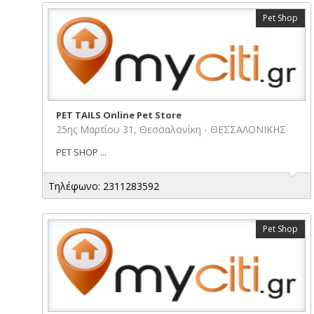
Pet Shop
PET TAILS Online Pet Store
25ης Μαρτίου 31, Θεσσαλονίκη - ΘΕΣΣΑΛΟΝΙΚΗΣ
PET SHOP ...
Τηλέφωνο: 2311283592
Pet Shop