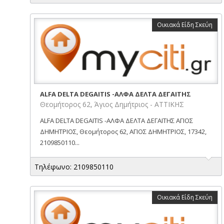
Οικιακά Είδη Σκεύη
ALFA DELTA DEGAITIS -ΑΛΦΑ ΔΕΛΤΑ ΔΕΓΑΙΤΗΣ
Θεομήτορος 62, Άγιος Δημήτριος - ΑΤΤΙΚΗΣ
ALFA DELTA DEGAITIS -ΑΛΦΑ ΔΕΛΤΑ ΔΕΓΑΙΤΗΣ ΑΓΙΟΣ
ΔΗΜΗΤΡΙΟΣ, Θεομήτορος 62, ΑΓΙΟΣ ΔΗΜΗΤΡΙΟΣ, 17342,
2109850110...
Τηλέφωνο: 2109850110
Οικιακά Είδη Σκεύη