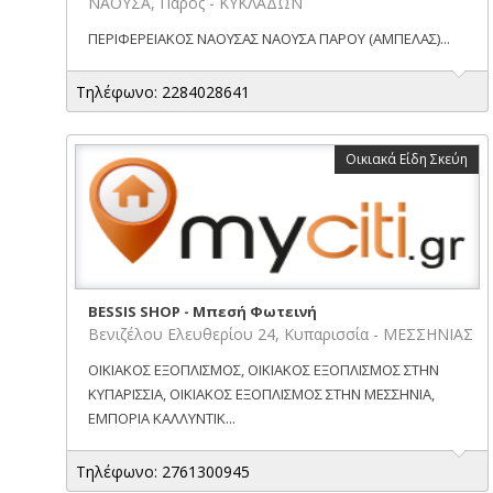
ΝΑΟΥΣΑ, Πάρος - ΚΥΚΛΑΔΩΝ
ΠΕΡΙΦΕΡΕΙΑΚΟΣ ΝΑΟΥΣΑΣ ΝΑΟΥΣΑ ΠΑΡΟΥ (ΑΜΠΕΛΑΣ)...
Τηλέφωνο: 2284028641
Οικιακά Είδη Σκεύη
BESSIS SHOP - Μπεσή Φωτεινή
Βενιζέλου Ελευθερίου 24, Κυπαρισσία - ΜΕΣΣΗΝΙΑΣ
ΟΙΚΙΑΚΟΣ ΕΞΟΠΛΙΣΜΟΣ, ΟΙΚΙΑΚΟΣ ΕΞΟΠΛΙΣΜΟΣ ΣΤΗΝ
ΚΥΠΑΡΙΣΣΙΑ, ΟΙΚΙΑΚΟΣ ΕΞΟΠΛΙΣΜΟΣ ΣΤΗΝ ΜΕΣΣΗΝΙΑ,
ΕΜΠΟΡΙΑ ΚΑΛΛΥΝΤΙΚ...
Τηλέφωνο: 2761300945