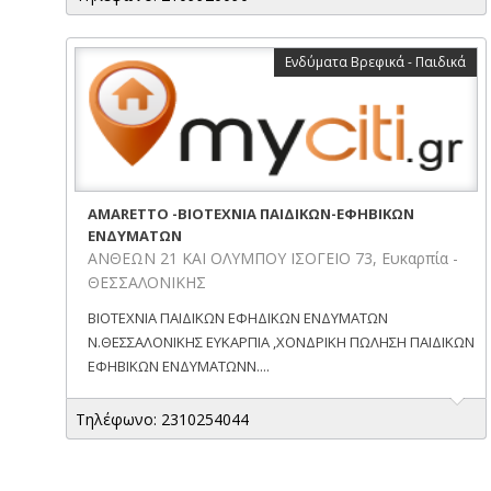
Ενδύματα Βρεφικά - Παιδικά
AMARETTO -ΒΙΟΤΕΧΝΙΑ ΠΑΙΔΙΚΩΝ-ΕΦΗΒΙΚΩΝ
ΕΝΔΥΜΑΤΩΝ
ΑΝΘΕΩΝ 21 ΚΑΙ ΟΛΥΜΠΟΥ ΙΣΟΓΕΙΟ 73, Ευκαρπία -
ΘΕΣΣΑΛΟΝΙΚΗΣ
ΒΙΟΤΕΧΝΙΑ ΠΑΙΔΙΚΩΝ ΕΦΗΔΙΚΩΝ ΕΝΔΥΜΑΤΩΝ
Ν.ΘΕΣΣΑΛΟΝΙΚΗΣ ΕΥΚΑΡΠΙΑ ,ΧΟΝΔΡΙΚΗ ΠΩΛΗΣΗ ΠΑΙΔΙΚΩΝ
ΕΦΗΒΙΚΩΝ ΕΝΔΥΜΑΤΩΝΝ....
Τηλέφωνο: 2310254044