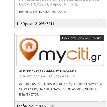
ΘΕΟΜΗΤΟΡΟΣ 31, Άλιμος - ΑΤΤΙΚΗΣ
ΒΡΕΦΙΚΑ ΚΑΙ ΠΑΙΔΙΚΑ ΕΝΔΥΜΑΤΑ...
Τηλέφωνο: 2109848611
Ενδύματα Βρεφικά - Παιδικά
ALDI ROCKSTAR - ΦΙΦΛΗΣ ΝΙΚΟΛΑΟΣ
Δωδεκανήσου 40, Άλιμος - ΑΤΤΙΚΗΣ
ALDI ROCKSTAR - ΦΙΦΛΗΣ ΝΙΚΟΛΑΟΣ, ΒΡΕΦΙΚΑ ΕΝΔΥΜΑΤΑ
ΣΤΟΝ ΑΛΙΜΟ, ΠΑΙΔΙΚΗ ΕΝΔΥΣΗ ΣΤΟΝ ΑΛΙΜΟ, ΕΦΗΒΙΚΗ
ΕΝΔΥΣΗ ΣΤΟΝ ...
Τηλέφωνο: 2109920090