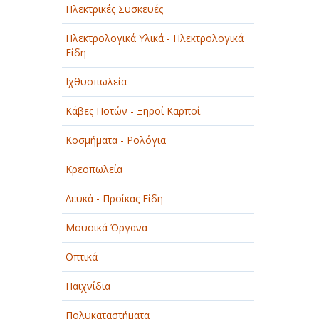
Ηλεκτρικές Συσκευές
Ηλεκτρολογικά Υλικά - Ηλεκτρολογικά
Είδη
Ιχθυοπωλεία
Κάβες Ποτών - Ξηροί Καρποί
Κοσμήματα - Ρολόγια
Κρεοπωλεία
Λευκά - Προίκας Είδη
Μουσικά Όργανα
Οπτικά
Παιχνίδια
Πολυκαταστήματα