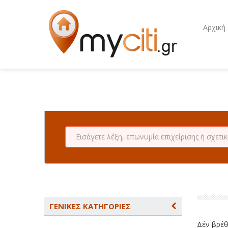
Αρχική
ΓΕΝΙΚΕΣ ΚΑΤΗΓΟΡΙΕΣ
Δέν βρέθη