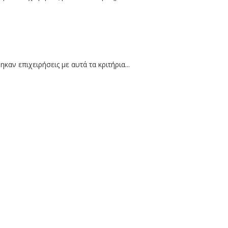
καν επιχειρήσεις με αυτά τα κριτήρια...