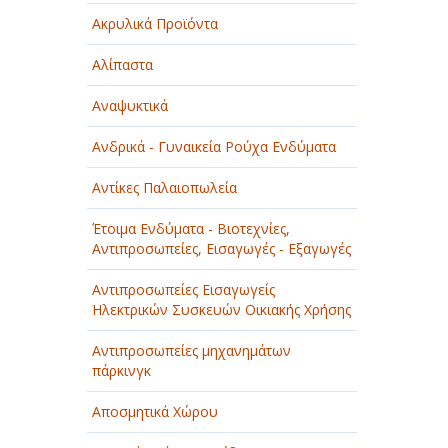
Ακρυλικά Προϊόντα
Αλίπαστα
Αναψυκτικά
Ανδρικά - Γυναικεία Ρούχα Ενδύματα
Αντίκες Παλαιοπωλεία
Έτοιμα Ενδύματα - Βιοτεχνίες,
Αντιπροσωπείες, Εισαγωγές - Εξαγωγές
Αντιπροσωπείες Εισαγωγείς
Ηλεκτρικών Συσκευών Οικιακής Χρήσης
Αντιπροσωπείες μηχανημάτων
πάρκινγκ
Αποσμητικά Χώρου