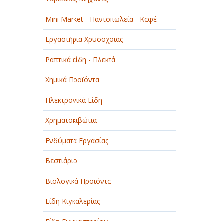
Mini Market - Παντοπωλεία - Καφέ
Εργαστήρια Χρυσοχοϊας
Ραπτικά είδη - Πλεκτά
Χημικά Προϊόντα
Ηλεκτρονικά Είδη
Χρηματοκιβώτια
Ενδύματα Εργασίας
Βεστιάριο
Βιολογικά Προιόντα
Είδη Κιγκαλερίας