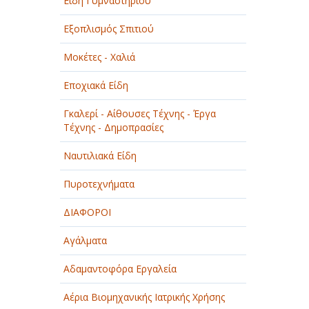
Είδη Γυμναστηρίου
Εξοπλισμός Σπιτιού
Μοκέτες - Χαλιά
Εποχιακά Είδη
Γκαλερί - Αίθουσες Τέχνης - Έργα
Τέχνης - Δημοπρασίες
Ναυτιλιακά Είδη
Πυροτεχνήματα
ΔΙΑΦΟΡΟΙ
Αγάλματα
Αδαμαντοφόρα Εργαλεία
Αέρια Βιομηχανικής Ιατρικής Χρήσης