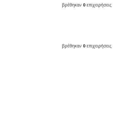
βρέθηκαν
0
επιχειρήσεις
βρέθηκαν
0
επιχειρήσεις