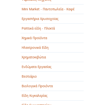
Mini Market - Παντοπωλεία - Καφέ
Εργαστήρια Χρυσοχοϊας
Ραπτικά είδη - Πλεκτά
Χημικά Προϊόντα
Ηλεκτρονικά Είδη
Χρηματοκιβώτια
Ενδύματα Εργασίας
Βεστιάριο
Βιολογικά Προιόντα
Είδη Κιγκαλερίας