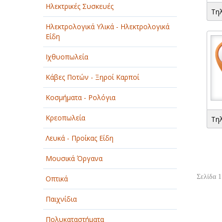
Ηλεκτρικές Συσκευές
Τη
Ηλεκτρολογικά Υλικά - Ηλεκτρολογικά
Είδη
Ιχθυοπωλεία
Κάβες Ποτών - Ξηροί Καρποί
Κοσμήματα - Ρολόγια
Κρεοπωλεία
Τη
Λευκά - Προίκας Είδη
Μουσικά Όργανα
Σελίδα 1
Οπτικά
Παιχνίδια
Πολυκαταστήματα