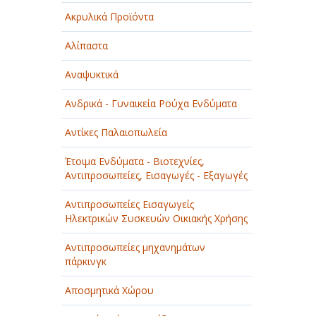
Ακρυλικά Προϊόντα
Αλίπαστα
Αναψυκτικά
Ανδρικά - Γυναικεία Ρούχα Ενδύματα
Αντίκες Παλαιοπωλεία
Έτοιμα Ενδύματα - Βιοτεχνίες,
Αντιπροσωπείες, Εισαγωγές - Εξαγωγές
Αντιπροσωπείες Εισαγωγείς
Ηλεκτρικών Συσκευών Οικιακής Χρήσης
Αντιπροσωπείες μηχανημάτων
πάρκινγκ
Αποσμητικά Χώρου