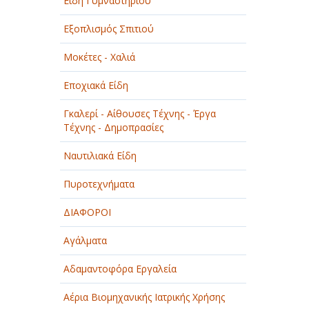
Είδη Γυμναστηρίου
Εξοπλισμός Σπιτιού
Μοκέτες - Χαλιά
Εποχιακά Είδη
Γκαλερί - Αίθουσες Τέχνης - Έργα
Τέχνης - Δημοπρασίες
Ναυτιλιακά Είδη
Πυροτεχνήματα
ΔΙΑΦΟΡΟΙ
Αγάλματα
Αδαμαντοφόρα Εργαλεία
Αέρια Βιομηχανικής Ιατρικής Χρήσης