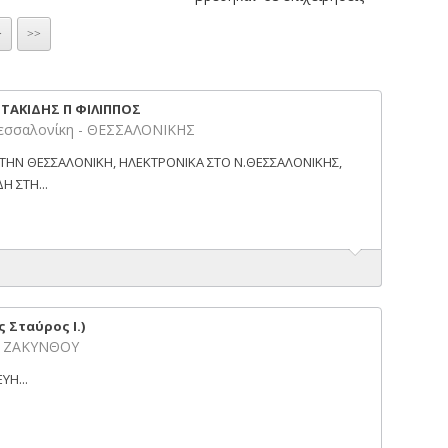
>
>>
ΣΤΑΚΙΔΗΣ Π ΦΙΛΙΠΠΟΣ
Θεσσαλονίκη - ΘΕΣΣΑΛΟΝΙΚΗΣ
ΤΗΝ ΘΕΣΣΑΛΟΝΙΚΗ, ΗΛΕΚΤΡΟΝΙΚΑ ΣΤΟ Ν.ΘΕΣΣΑΛΟΝΙΚΗΣ,
Η ΣΤΗ...
 Σταύρος Ι.)
 - ΖΑΚΥΝΘΟΥ
ΥΗ...