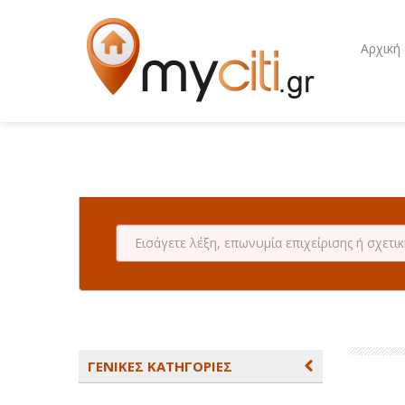
Αρχική
ΓΕΝΙΚΕΣ ΚΑΤΗΓΟΡΙΕΣ