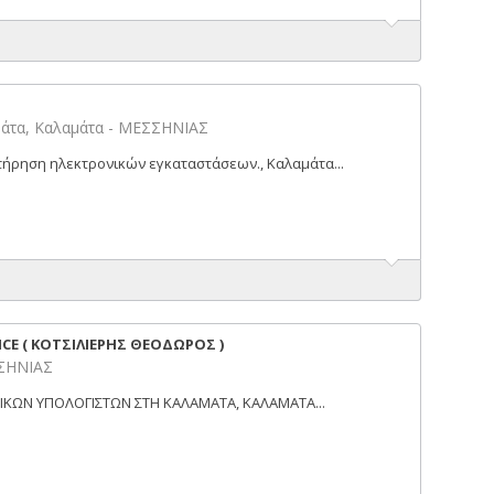
άτα, Καλαμάτα - ΜΕΣΣΗΝΙΑΣ
τήρηση ηλεκτρονικών εγκαταστάσεων., Καλαμάτα...
CE ( ΚΟΤΣΙΛΙΕΡΗΣ ΘΕΟΔΩΡΟΣ )
ΣΣΗΝΙΑΣ
ΙΚΩΝ ΥΠΟΛΟΓΙΣΤΩΝ ΣΤΗ ΚΑΛΑΜΑΤΑ, ΚΑΛΑΜΑΤΑ...