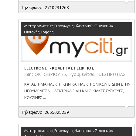
Τηλέφωνο: 2710231268
Αντιπροσωπείες Εισαγωγείς Ηλεκτρικών Συσκευών
Οικιακής Χρήσης
ELECTRONET- ΚΩΛΕΤΤΑΣ ΓΕΩΡΓΙΟΣ
28ης ΟΚΤΩΒΡΙΟΥ 75, Ηγουμενίτσα - ΘΕΣΠΡΩΤΙΑΣ
ΚΑΤΑΣΤΗΜΑ ΗΛΕΚΤΡΙΚΩΝ ΚΑΙ ΗΛΕΚΤΡΟΝΙΚΩΝ ΕΙΔΩΝ ΣΤΗΝ
ΗΓΟΥΜΕΝΙΤΣΑ, ΗΛΕΚΤΡΙΚΑ ΕΙΔΗ ΚΑΙ ΟΙΚΙΑΚΕΣ ΣΥΣΚΕΥΕΣ,
ΚΟΥΖΙΝΕΣ ...
Τηλέφωνο: 2665025239
Αντιπροσωπείες Εισαγωγείς Ηλεκτρικών Συσκευών