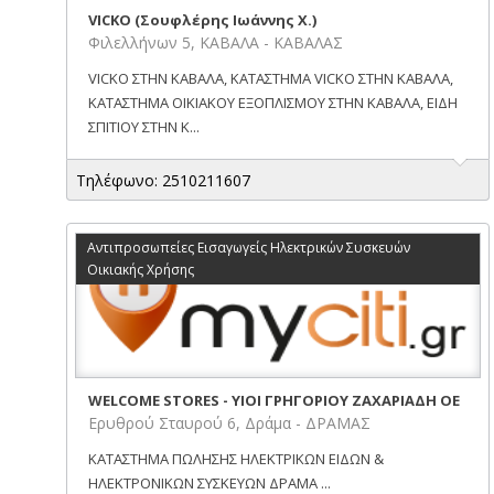
VICKO (Σουφλέρης Ιωάννης Χ.)
Φιλελλήνων 5, ΚΑΒΑΛΑ - ΚΑΒΑΛΑΣ
VICKO ΣΤΗΝ ΚΑΒΑΛΑ, ΚΑΤΑΣΤΗΜΑ VICKO ΣΤΗΝ ΚΑΒΑΛΑ,
ΚΑΤΑΣΤΗΜΑ ΟΙΚΙΑΚΟΥ ΕΞΟΠΛΙΣΜΟΥ ΣΤΗΝ ΚΑΒΑΛΑ, ΕΙΔΗ
ΣΠΙΤΙΟΥ ΣΤΗΝ Κ...
Τηλέφωνο: 2510211607
Αντιπροσωπείες Εισαγωγείς Ηλεκτρικών Συσκευών
Οικιακής Χρήσης
WELCOME STORES - ΥΙΟΙ ΓΡΗΓΟΡΙΟΥ ΖΑΧΑΡΙΑΔΗ ΟΕ
Ερυθρού Σταυρού 6, Δράμα - ΔΡΑΜΑΣ
ΚΑΤΑΣΤΗΜΑ ΠΩΛΗΣΗΣ ΗΛΕΚΤΡΙΚΩΝ ΕΙΔΩΝ &
ΗΛΕΚΤΡΟΝΙΚΩΝ ΣΥΣΚΕΥΩΝ ΔΡΑΜΑ ...