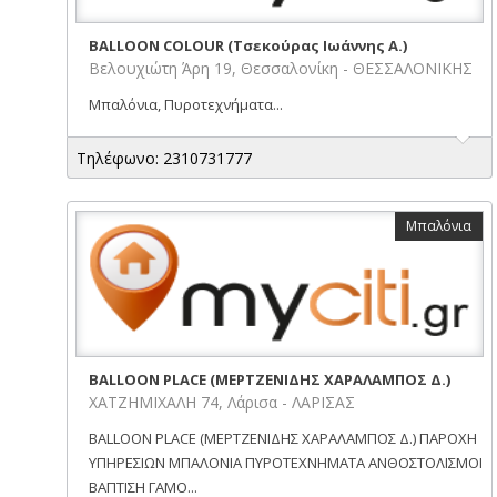
BALLOON COLOUR (Τσεκούρας Ιωάννης Α.)
Βελουχιώτη Άρη 19, Θεσσαλονίκη - ΘΕΣΣΑΛΟΝΙΚΗΣ
Μπαλόνια, Πυροτεχνήματα...
Τηλέφωνο: 2310731777
Μπαλόνια
BALLOON PLACE (ΜΕΡΤΖΕΝΙΔΗΣ ΧΑΡΑΛΑΜΠΟΣ Δ.)
ΧΑΤΖΗΜΙΧΑΛΗ 74, Λάρισα - ΛΑΡΙΣΑΣ
BALLOON PLACE (ΜΕΡΤΖΕΝΙΔΗΣ ΧΑΡΑΛΑΜΠΟΣ Δ.) ΠΑΡΟΧΗ
ΥΠΗΡΕΣΙΩΝ ΜΠΑΛΟΝΙΑ ΠΥΡΟΤΕΧΝΗΜΑΤΑ ΑΝΘΟΣΤΟΛΙΣΜΟΙ
ΒΑΠΤΙΣΗ ΓΑΜΟ...