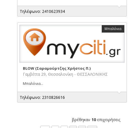
Τηλέφωνο: 2410623934
Μπαλόνια
BLOW (Σαραμούρτζης Χρήστος Π.)
Γαμβέττα 29, Θεσσαλονίκη - ΘΕΣΣΑΛΟΝΙΚΗΣ
Μπαλόνια...
Τηλέφωνο: 2310826616
βρέθηκαν
10
επιχειρήσεις