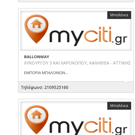
Μπαλόνια
BALLONWAY
ΛΥΚΟΥΡΓΟΥ 3 ΚΑΙ ΧΑΡΟΚΟΠΟΥ, ΚΑΛΛΙΘΕΑ - ΑΤΤΙΚΗΣ
ΕΜΠΟΡΙΑ ΜΠΑΛΟΝΙΩΝ...
Τηλέφωνο: 2109525160
Μπαλόνια