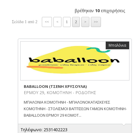
βρέθηκαν
10
επιχειρήσεις
Σελίδα 1 από 2
<<
<
1
2
>
>>
Μπαλόνια
BABALLOON (ΤΣΕΝΗ ΧΡΥΣΟΥΛΑ)
ΕΡΜΟΥ 29, ΚΟΜΟΤΗΝΗ - ΡΟΔΟΠΗΣ
ΜΠΑΛΟΝΙΑ ΚΟΜΟΤΗΝΗ - ΜΠΑΛΟΝΟΚΑΤΑΣΚΕΥΕΣ
ΚΟΜΟΤΗΝΗ - ΣΤΟΛΙΣΜΟΙ ΒΑΠΤΙΣΕΩΝ ΓΑΜΩΝ ΚΟΜΟΤΗΝΗ-
BABALLOON ΕΡΜΟΥ 29 ΚΟΜΟΤ...
Τηλέφωνο: 2531402223